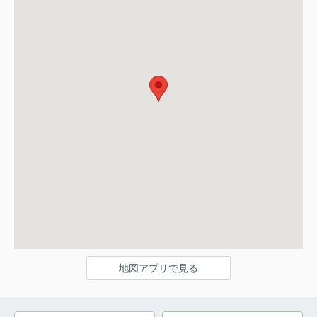
地図アプリで見る