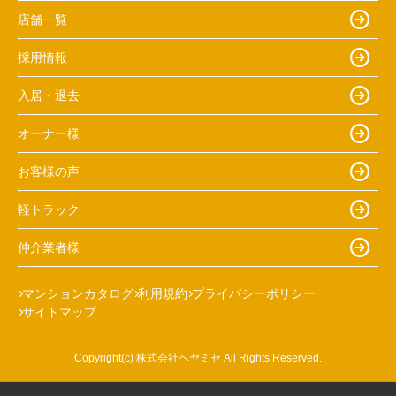
店舗一覧
採用情報
入居・退去
オーナー様
お客様の声
軽トラック
仲介業者様
マンションカタログ
利用規約
プライバシーポリシー
サイトマップ
Copyright(c) 株式会社ヘヤミセ All Rights Reserved.