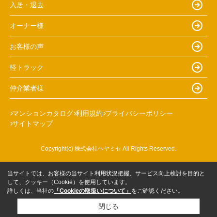
入居・退去
オーナー様
お客様の声
軽トラック
仲介業者様
マンションカタログ
利用規約
プライバシーポリシー
サイトマップ
Copyright(c) 株式会社ヘヤミセ All Rights Reserved.
当サイトでは、お客様の当サイト利用状況把握、サービス向上検討を目的と
して、クッキー（Cookie）を使用しています。
詳しくは、当社の
「Cookieの取扱いについて」
をご確認ください。
閉じる