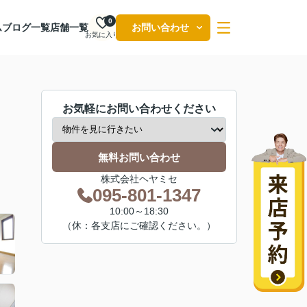
0
ム
ブログ一覧
店舗一覧
お問い合わせ
お気に入り
お気軽にお問い合わせください
無料お問い合わせ
株式会社ヘヤミセ
095-801-1347
10:00～18:30
（休：各支店にご確認ください。）