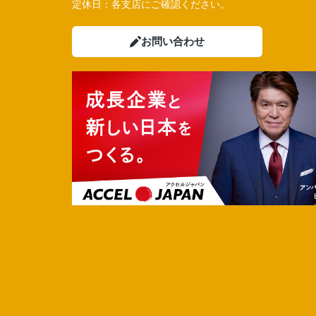
定休日：
各支店にご確認ください。
お問い合わせ