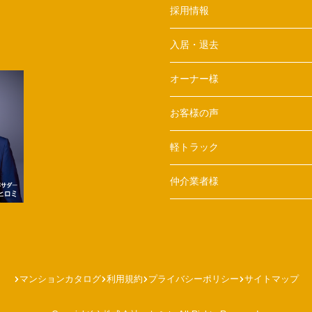
採用情報
入居・退去
オーナー様
お客様の声
軽トラック
仲介業者様
マンションカタログ
利用規約
プライバシーポリシー
サイトマップ