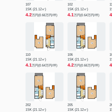
107
102
1
1SK (21.12㎡)
1SK (21.12㎡)
1
4.2
4.1
4
万円(
0.66
万円/坪)
万円(
0.64
万円/坪)
110
106
1
1SK (21.12㎡)
1SK (21.12㎡)
1
4.1
4.2
4
万円(
0.64
万円/坪)
万円(
0.66
万円/坪)
202
205
2
1SK (21.12㎡)
1SK (21.12㎡)
1