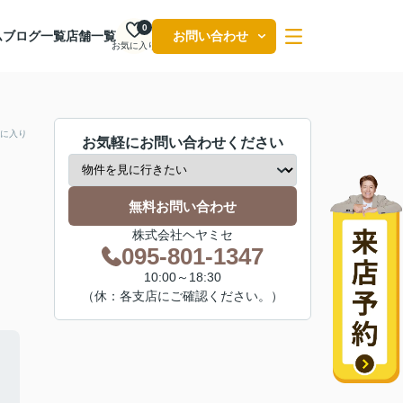
0
ム
ブログ一覧
店舗一覧
お問い合わせ
お気に入り
に入り
お気軽にお問い合わせください
無料お問い合わせ
株式会社ヘヤミセ
095-801-1347
10:00～18:30
（休：各支店にご確認ください。）