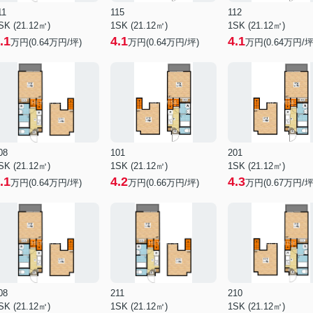
11
115
112
SK (21.12㎡)
1SK (21.12㎡)
1SK (21.12㎡)
.1
4.1
4.1
万円(
0.64
万円/坪)
万円(
0.64
万円/坪)
万円(
0.64
万円/坪
08
101
201
SK (21.12㎡)
1SK (21.12㎡)
1SK (21.12㎡)
.1
4.2
4.3
万円(
0.64
万円/坪)
万円(
0.66
万円/坪)
万円(
0.67
万円/坪
08
211
210
SK (21.12㎡)
1SK (21.12㎡)
1SK (21.12㎡)