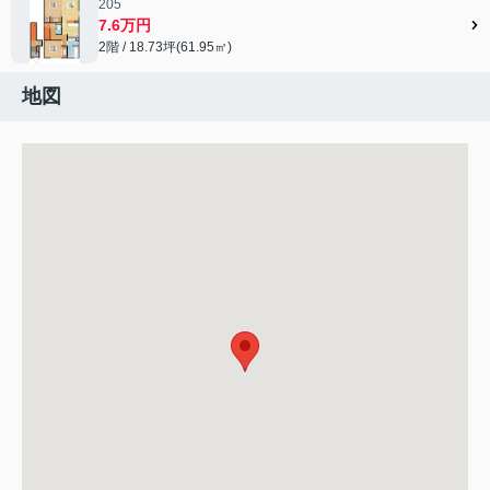
205
7.6万円
2階 / 18.73坪(61.95㎡)
地図