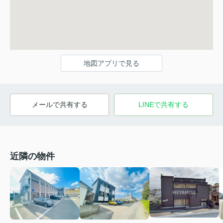
地図アプリで見る
メールで共有する
LINEで共有する
近隣の物件