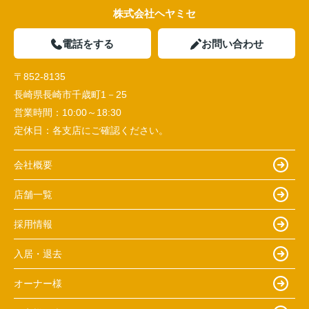
株式会社ヘヤミセ
電話をする
お問い合わせ
〒852-8135
長崎県長崎市千歳町1－25
営業時間：
10:00～18:30
定休日：
各支店にご確認ください。
会社概要
店舗一覧
採用情報
入居・退去
オーナー様