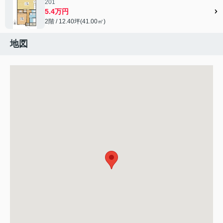
201
5.4万円
2階 / 12.40坪(41.00㎡)
地図