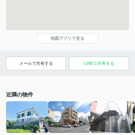
地図アプリで見る
メールで共有する
LINEで共有する
近隣の物件