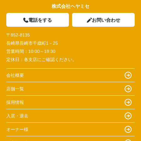
株式会社ヘヤミセ
電話をする
お問い合わせ
〒852-8135
長崎県長崎市千歳町1－25
営業時間：
10:00～18:30
定休日：
各支店にご確認ください。
会社概要
店舗一覧
採用情報
入居・退去
オーナー様