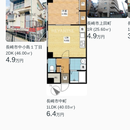
長崎市上田町
1R (25.60㎡)
1
4.9
万円
長崎市中小島１丁目
2DK (46.00㎡)
4.9
万円
長崎市中町
1LDK (40.03㎡)
6.4
万円