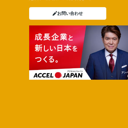
お問い合わせ