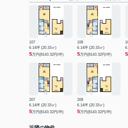
107
108
1
6.14坪 (20.33㎡)
6.14坪 (20.33㎡)
6
5
5
5
万円(8143.32円/坪)
万円(8143.32円/坪)
207
208
6.14坪 (20.33㎡)
6.14坪 (20.33㎡)
5
5
万円(8143.32円/坪)
万円(8143.32円/坪)
近隣の物件