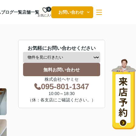
0
ム
ブログ一覧
店舗一覧
お問い合わせ
お気に入り
お気軽にお問い合わせください
無料お問い合わせ
株式会社ヘヤミセ
095-801-1347
10:00～18:30
（休：各支店にご確認ください。）