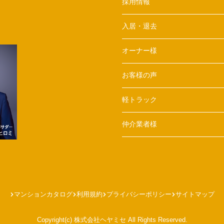
採用情報
入居・退去
オーナー様
お客様の声
軽トラック
仲介業者様
マンションカタログ
利用規約
プライバシーポリシー
サイトマップ
Copyright(c) 株式会社ヘヤミセ All Rights Reserved.