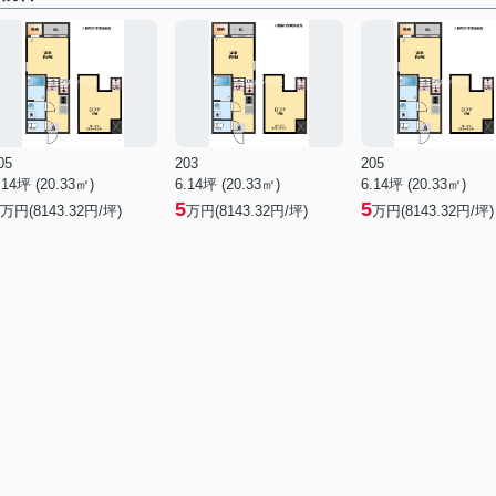
05
203
205
.14坪 (20.33㎡)
6.14坪 (20.33㎡)
6.14坪 (20.33㎡)
5
5
万円(8143.32円/坪)
万円(8143.32円/坪)
万円(8143.32円/坪)