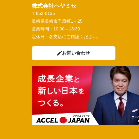
株式会社ヘヤミセ
〒852-8135
長崎県長崎市千歳町1－25
営業時間：
10:00～18:30
定休日：
各支店にご確認ください。
お問い合わせ