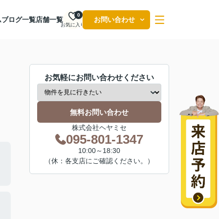
0
ム
ブログ一覧
店舗一覧
お問い合わせ
お気に入り
お気軽にお問い合わせください
無料お問い合わせ
株式会社ヘヤミセ
095-801-1347
10:00～18:30
（休：各支店にご確認ください。）