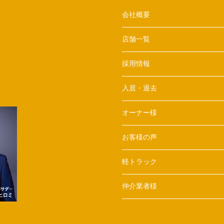
会社概要
店舗一覧
採用情報
入居・退去
オーナー様
お客様の声
軽トラック
仲介業者様