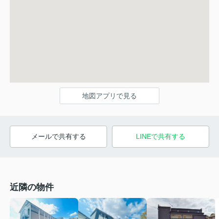
地図アプリで見る
メールで共有する
LINEで共有する
近隣の物件