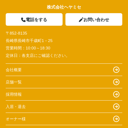
株式会社ヘヤミセ
電話をする
お問い合わせ
〒852-8135
長崎県長崎市千歳町1－25
営業時間：
10:00～18:30
定休日：
各支店にご確認ください。
会社概要
店舗一覧
採用情報
入居・退去
オーナー様