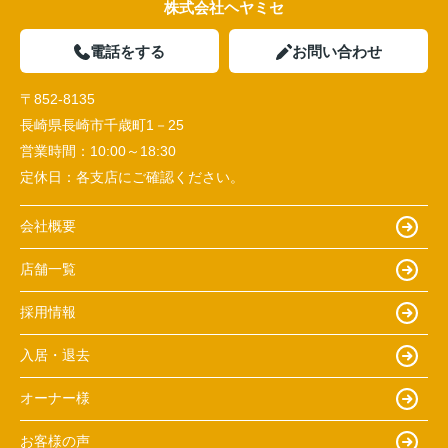
株式会社ヘヤミセ
電話をする
お問い合わせ
〒852-8135
長崎県長崎市千歳町1－25
営業時間：
10:00～18:30
定休日：
各支店にご確認ください。
会社概要
店舗一覧
採用情報
入居・退去
オーナー様
お客様の声