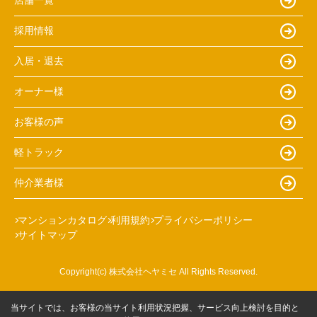
店舗一覧
採用情報
入居・退去
オーナー様
お客様の声
軽トラック
仲介業者様
マンションカタログ
利用規約
プライバシーポリシー
サイトマップ
Copyright(c) 株式会社ヘヤミセ All Rights Reserved.
当サイトでは、お客様の当サイト利用状況把握、サービス向上検討を目的と