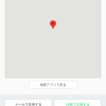
地図アプリで見る
メールで共有する
LINEで共有する