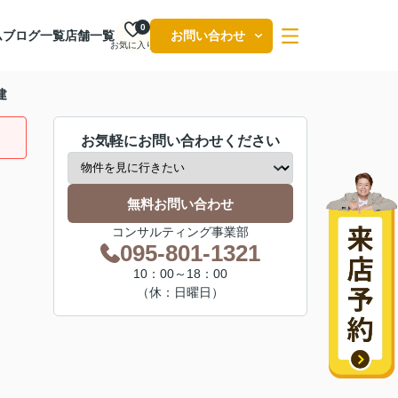
0
ム
ブログ一覧
店舗一覧
お問い合わせ
お気に入り
建
お気軽にお問い合わせください
無料お問い合わせ
コンサルティング事業部
095-801-1321
10：00～18：00
（休：日曜日）