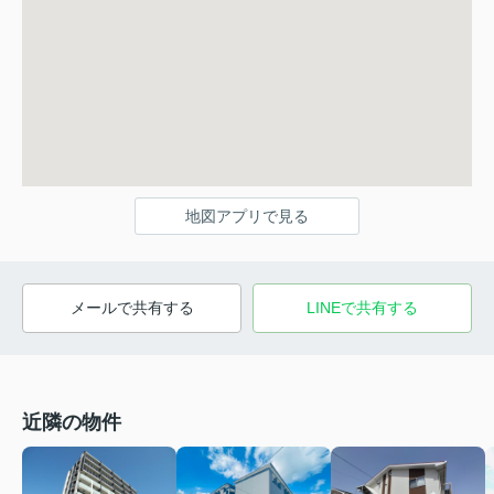
地図アプリで見る
メールで共有する
LINEで共有する
近隣の物件