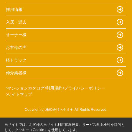
採用情報
入居・退去
オーナー様
お客様の声
軽トラック
仲介業者様
マンションカタログ
利用規約
プライバシーポリシー
サイトマップ
Copyright(c) 株式会社ヘヤミセ All Rights Reserved.
当サイトでは、お客様の当サイト利用状況把握、サービス向上検討を目的と
して、クッキー（Cookie）を使用しています。