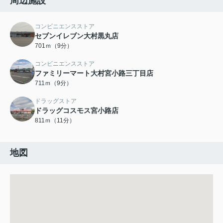
周辺施設
コンビニエンスストア
セブンイレブン大村黒丸店
701ｍ（9分）
コンビニエンスストア
ファミリーマート大村宮小路三丁目店
711ｍ（9分）
ドラッグストア
ドラッグコスモス宮小路店
811ｍ（11分）
地図