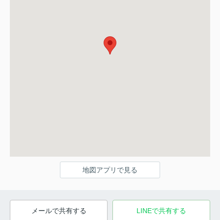
地図アプリで見る
メールで共有する
LINEで共有する