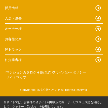
採用情報
入居・退去
オーナー様
お客様の声
軽トラック
仲介業者様
マンションカタログ
利用規約
プライバシーポリシー
サイトマップ
Copyright(c) 株式会社ヘヤミセ All Rights Reserved.
当サイトでは、お客様の当サイト利用状況把握、サービス向上検討を目的と
して、クッキー（Cookie）を使用しています。