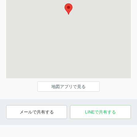
地図アプリで見る
メールで共有する
LINEで共有する