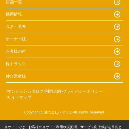
店舗一覧
採用情報
入居・退去
オーナー様
お客様の声
軽トラック
仲介業者様
マンションカタログ
利用規約
プライバシーポリシー
サイトマップ
Copyright(c) 株式会社ヘヤミセ All Rights Reserved.
当サイトでは、お客様の当サイト利用状況把握、サービス向上検討を目的と