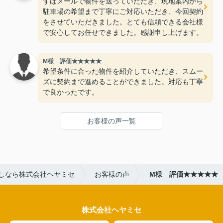
ずはメールで物件を送っていただき、現地案内から
駐車場の希望まで丁寧にご対応いただき、今回契約
をさせていただきました。とても信頼できる会社様
で安心してお任せできました。感謝申し上げます。
M様 評価★★★★★
希望条件に合った物件を紹介していただき、スムー
ズに契約まで進めることができました。対応も丁寧
で良かったです。
お客様の声一覧
しなら株式会社ヘヤミセ
お客様の声
M様 評価★★★★★
株式会社ヘヤミセ