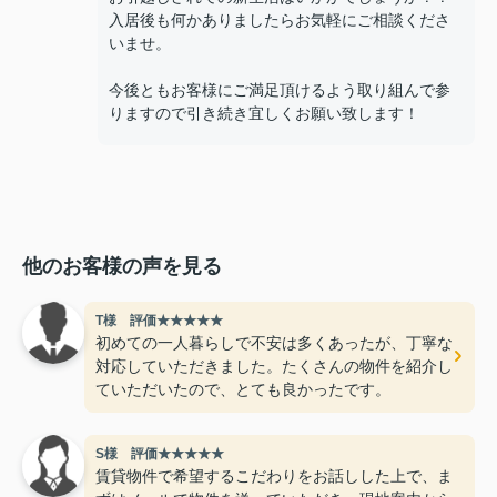
入居後も何かありましたらお気軽にご相談くださ
いませ。
今後ともお客様にご満足頂けるよう取り組んで参
りますので引き続き宜しくお願い致します！
他のお客様の声を見る
T様 評価★★★★★
初めての一人暮らしで不安は多くあったが、丁寧な
対応していただきました。たくさんの物件を紹介し
ていただいたので、とても良かったです。
S様 評価★★★★★
賃貸物件で希望するこだわりをお話しした上で、ま