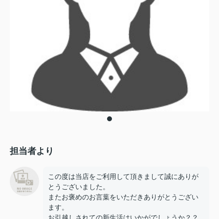
担当者より
この度は当店をご利用して頂きまして誠にありが
とうございました。
またお褒めのお言葉をいただきありがとうござい
ます。
お引越しされての新生活はいかがでしょうか？？