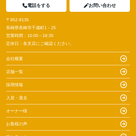
電話をする
お問い合わせ
〒852-8135
長崎県長崎市千歳町1－25
営業時間：
10:00～18:30
定休日：
各支店にご確認ください。
会社概要
店舗一覧
採用情報
入居・退去
オーナー様
お客様の声