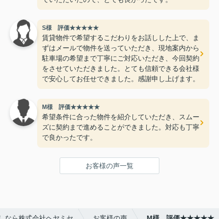
S様 評価★★★★★
賃貸物件で希望するこだわりをお話しした上で、ま
ずはメールで物件を送っていただき、現地案内から
駐車場の希望まで丁寧にご対応いただき、今回契約
をさせていただきました。とても信頼できる会社様
で安心してお任せできました。感謝申し上げます。
M様 評価★★★★★
希望条件に合った物件を紹介していただき、スムー
ズに契約まで進めることができました。対応も丁寧
で良かったです。
お客様の声一覧
しなら株式会社ヘヤミセ
お客様の声
M様 評価★★★★★