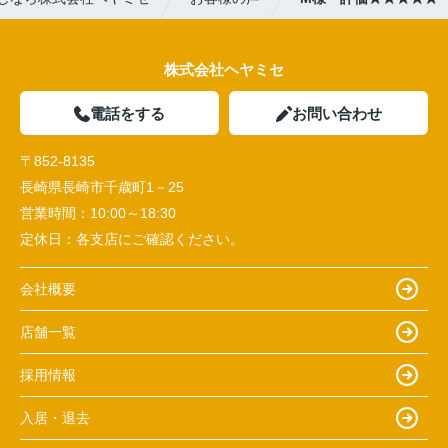
株式会社ヘヤミセ
電話をする
お問い合わせ
〒852-8135
長崎県長崎市千歳町1－25
営業時間：
10:00～18:30
定休日：
各支店にご確認ください。
会社概要
店舗一覧
採用情報
入居・退去