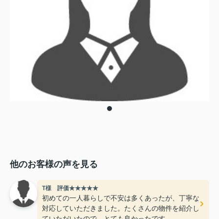
他のお客様の声を見る
T様 評価★★★★★
初めての一人暮らしで不安は多くあったが、丁寧な
対応していただきました。たくさんの物件を紹介し
ていただいたので、とても良かったです。