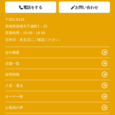
電話をする
お問い合わせ
〒852-8135
長崎県長崎市千歳町1－25
営業時間：
10:00～18:30
定休日：
各支店にご確認ください。
会社概要
店舗一覧
採用情報
入居・退去
オーナー様
お客様の声