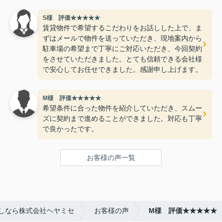
S様 評価★★★★★
賃貸物件で希望するこだわりをお話しした上で、ま
ずはメールで物件を送っていただき、現地案内から
駐車場の希望まで丁寧にご対応いただき、今回契約
をさせていただきました。とても信頼できる会社様
で安心してお任せできました。感謝申し上げます。
M様 評価★★★★★
希望条件に合った物件を紹介していただき、スムー
ズに契約まで進めることができました。対応も丁寧
で良かったです。
お客様の声一覧
しなら株式会社ヘヤミセ
お客様の声
M様 評価★★★★★