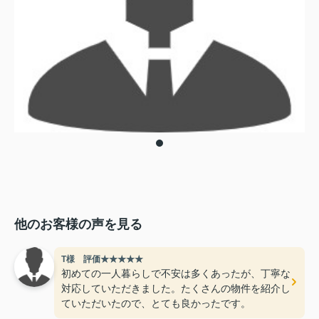
他のお客様の声を見る
T様 評価★★★★★
初めての一人暮らしで不安は多くあったが、丁寧な
対応していただきました。たくさんの物件を紹介し
ていただいたので、とても良かったです。