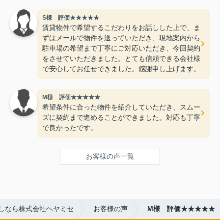
S様 評価★★★★★
賃貸物件で希望するこだわりをお話しした上で、ま
ずはメールで物件を送っていただき、現地案内から
駐車場の希望まで丁寧にご対応いただき、今回契約
をさせていただきました。とても信頼できる会社様
で安心してお任せできました。感謝申し上げます。
M様 評価★★★★★
希望条件に合った物件を紹介していただき、スムー
ズに契約まで進めることができました。対応も丁寧
で良かったです。
お客様の声一覧
しなら株式会社ヘヤミセ
お客様の声
M様 評価★★★★★