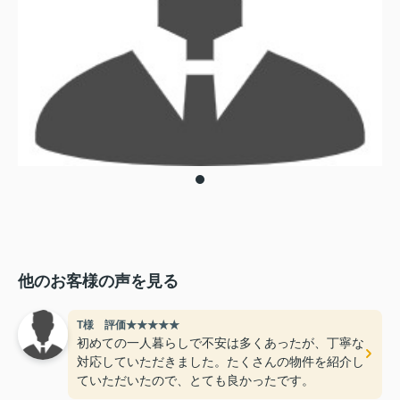
他のお客様の声を見る
T様 評価★★★★★
初めての一人暮らしで不安は多くあったが、丁寧な
対応していただきました。たくさんの物件を紹介し
ていただいたので、とても良かったです。