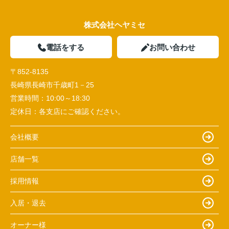
株式会社ヘヤミセ
電話をする
お問い合わせ
〒852-8135
長崎県長崎市千歳町1－25
営業時間：
10:00～18:30
定休日：
各支店にご確認ください。
会社概要
店舗一覧
採用情報
入居・退去
オーナー様