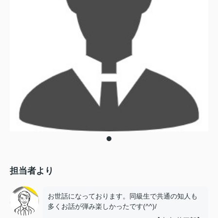
担当者より
お世話になっております。同級生で共通の知人も
多くお話が弾み楽しかったです(^^)/