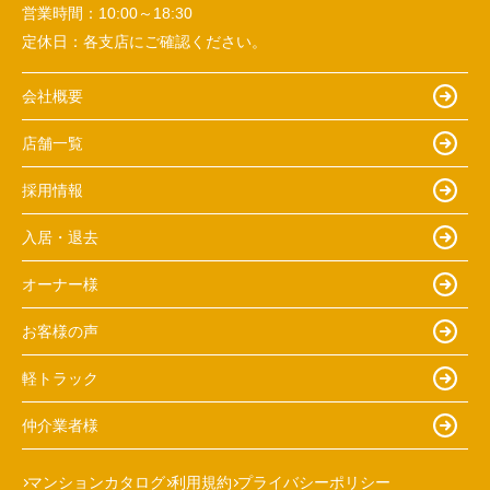
営業時間：
10:00～18:30
定休日：
各支店にご確認ください。
会社概要
店舗一覧
採用情報
入居・退去
オーナー様
お客様の声
軽トラック
仲介業者様
マンションカタログ
利用規約
プライバシーポリシー