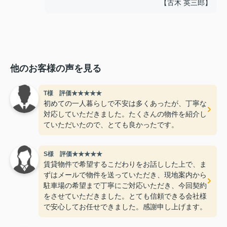
【古木 英三郎】
他のお客様の声を見る
T様 評価★★★★★
初めての一人暮らしで不安は多くあったが、丁寧な
対応していただきました。たくさんの物件を紹介し
ていただいたので、とても良かったです。
S様 評価★★★★★
賃貸物件で希望するこだわりをお話しした上で、ま
ずはメールで物件を送っていただき、現地案内から
駐車場の希望まで丁寧にご対応いただき、今回契約
をさせていただきました。とても信頼できる会社様
で安心してお任せできました。感謝申し上げます。