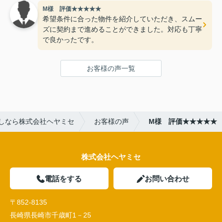
M様 評価★★★★★
希望条件に合った物件を紹介していただき、スムー
ズに契約まで進めることができました。対応も丁寧
で良かったです。
お客様の声一覧
しなら株式会社ヘヤミセ
お客様の声
M様 評価★★★★★
株式会社ヘヤミセ
電話をする
お問い合わせ
〒852-8135
長崎県長崎市千歳町1－25