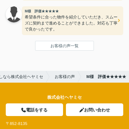
M様 評価★★★★★
希望条件に合った物件を紹介していただき、スムー
ズに契約まで進めることができました。対応も丁寧
で良かったです。
お客様の声一覧
しなら株式会社ヘヤミセ
お客様の声
M様 評価★★★★★
株式会社ヘヤミセ
電話をする
お問い合わせ
〒852-8135