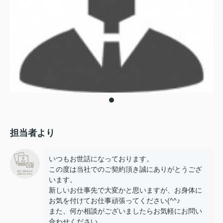
担当者より
いつもお世話になっております。
この度は当社でのご契約頂き誠にありがとうござ
います。
新しいお仕事先で大変かと思いますが、お身体に
お気を付けてお仕事頑張ってください(^^♪
また、何か相談がございましたらお気軽にお問い
合わせください。