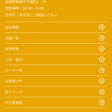
長崎県長崎市千歳町1－25
営業時間：
10:00～18:30
定休日：
各支店にご確認ください。
会社概要
店舗一覧
採用情報
入居・退去
オーナー様
お客様の声
軽トラック
仲介業者様