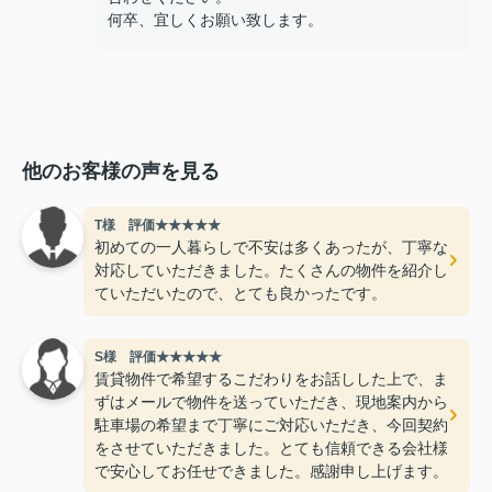
何卒、宜しくお願い致します。
他のお客様の声を見る
T様 評価★★★★★
初めての一人暮らしで不安は多くあったが、丁寧な
対応していただきました。たくさんの物件を紹介し
ていただいたので、とても良かったです。
S様 評価★★★★★
賃貸物件で希望するこだわりをお話しした上で、ま
ずはメールで物件を送っていただき、現地案内から
駐車場の希望まで丁寧にご対応いただき、今回契約
をさせていただきました。とても信頼できる会社様
で安心してお任せできました。感謝申し上げます。