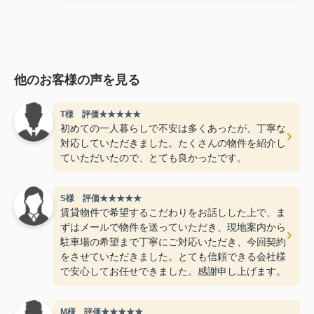
他のお客様の声を見る
T様 評価★★★★★
初めての一人暮らしで不安は多くあったが、丁寧な
対応していただきました。たくさんの物件を紹介し
ていただいたので、とても良かったです。
S様 評価★★★★★
賃貸物件で希望するこだわりをお話しした上で、ま
ずはメールで物件を送っていただき、現地案内から
駐車場の希望まで丁寧にご対応いただき、今回契約
をさせていただきました。とても信頼できる会社様
で安心してお任せできました。感謝申し上げます。
M様 評価★★★★★