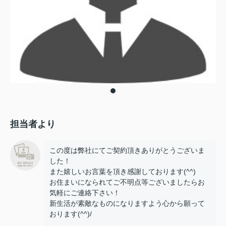
担当者より
この度は弊社にてご契約頂きありがとうございま
した！
また嬉しいお言葉を頂き感謝しております(^^)
お住まいになられてご不明点等ございましたらお
気軽にご連絡下さい！
新生活が素敵なものになりますよう心から願って
おります(^^)/