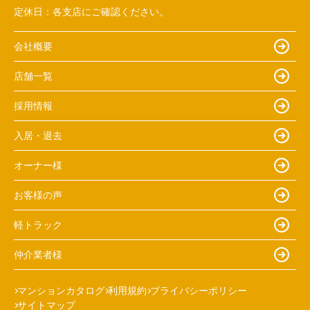
定休日：
各支店にご確認ください。
会社概要
店舗一覧
採用情報
入居・退去
オーナー様
お客様の声
軽トラック
仲介業者様
マンションカタログ
利用規約
プライバシーポリシー
サイトマップ