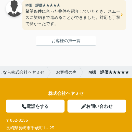
M様 評価★★★★★
希望条件に合った物件を紹介していただき、スムー
ズに契約まで進めることができました。対応も丁寧
で良かったです。
お客様の声一覧
しなら株式会社ヘヤミセ
お客様の声
M様 評価★★★★★
株式会社ヘヤミセ
電話をする
お問い合わせ
〒852-8135
長崎県長崎市千歳町1－25