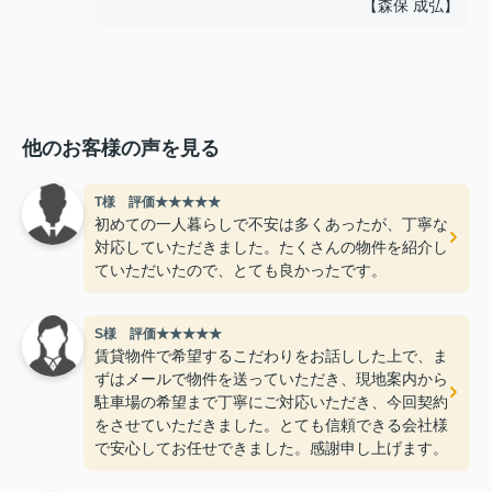
【森保 成弘】
他のお客様の声を見る
T様 評価★★★★★
初めての一人暮らしで不安は多くあったが、丁寧な
対応していただきました。たくさんの物件を紹介し
ていただいたので、とても良かったです。
S様 評価★★★★★
賃貸物件で希望するこだわりをお話しした上で、ま
ずはメールで物件を送っていただき、現地案内から
駐車場の希望まで丁寧にご対応いただき、今回契約
をさせていただきました。とても信頼できる会社様
で安心してお任せできました。感謝申し上げます。