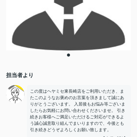
担当者より
この度はヘヤミセ東長崎店をご利用いただき、ま
たこのようなお褒めのお言葉を頂きまして誠にあ
りがとうございます。 入居後もお悩み等ございま
したらお気軽にお問い合わせくださいませ。 引き
続きお客様へご満足いただけるご対応ができるよ
う誠心誠意取り組んでまいりますので、今後とも
引き続きどうぞよろしくお願い致します。