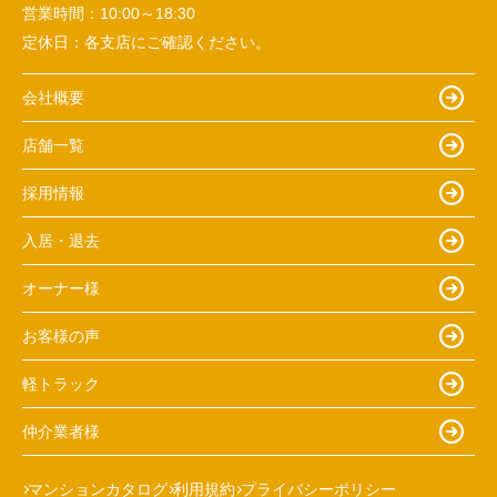
営業時間：
10:00～18:30
定休日：
各支店にご確認ください。
会社概要
店舗一覧
採用情報
入居・退去
オーナー様
お客様の声
軽トラック
仲介業者様
マンションカタログ
利用規約
プライバシーポリシー