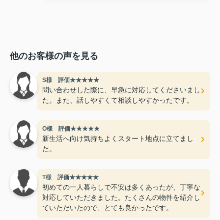
他のお客様の声を見る
S様 評価★★★★★
問い合わせした際に、早急に対応してくださいまし
た。また、話しやすくて相談しやすかったです。
O様 評価★★★★★
新生活へ向け気持ちよくスタート地点に立てまし
た。
T様 評価★★★★★
初めての一人暮らしで不安は多くあったが、丁寧な
対応していただきました。たくさんの物件を紹介し
ていただいたので、とても良かったです。