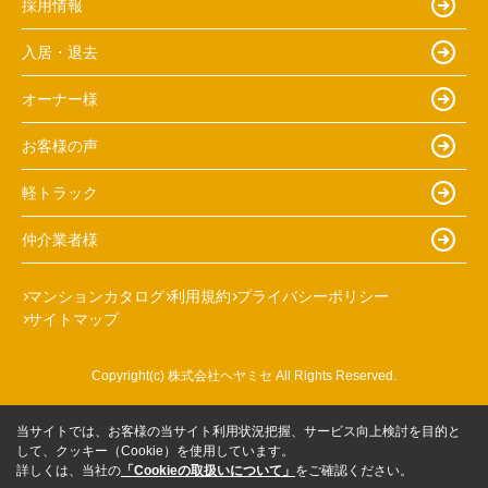
採用情報
入居・退去
オーナー様
お客様の声
軽トラック
仲介業者様
マンションカタログ
利用規約
プライバシーポリシー
サイトマップ
Copyright(c) 株式会社ヘヤミセ All Rights Reserved.
当サイトでは、お客様の当サイト利用状況把握、サービス向上検討を目的と
して、クッキー（Cookie）を使用しています。
詳しくは、当社の
「Cookieの取扱いについて」
をご確認ください。