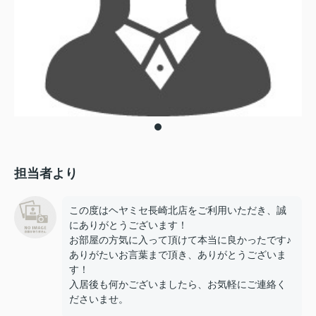
担当者より
この度はヘヤミセ長崎北店をご利用いただき、誠
にありがとうございます！
お部屋の方気に入って頂けて本当に良かったです♪
ありがたいお言葉まで頂き、ありがとうございま
す！
入居後も何かございましたら、お気軽にご連絡く
ださいませ。