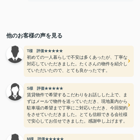
他のお客様の声を見る
T様 評価★★★★★
初めての一人暮らしで不安は多くあったが、丁寧な
対応していただきました。たくさんの物件を紹介し
ていただいたので、とても良かったです。
S様 評価★★★★★
賃貸物件で希望するこだわりをお話しした上で、ま
ずはメールで物件を送っていただき、現地案内から
駐車場の希望まで丁寧にご対応いただき、今回契約
をさせていただきました。とても信頼できる会社様
で安心してお任せできました。感謝申し上げます。
M様 評価★★★★★