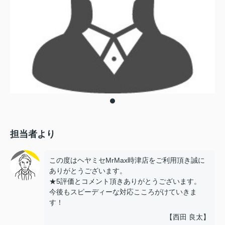
担当者より
この度はヘヤミセMrMax時津店をご利用頂き誠に
ありがとうございます。
★5評価とコメント頂きありがとうございます。
今後もスピーディーな対応こころがけていきま
す！
【西田 良太】