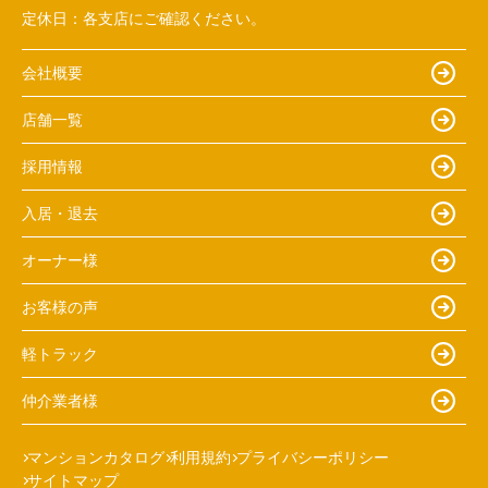
定休日：
各支店にご確認ください。
会社概要
店舗一覧
採用情報
入居・退去
オーナー様
お客様の声
軽トラック
仲介業者様
マンションカタログ
利用規約
プライバシーポリシー
サイトマップ