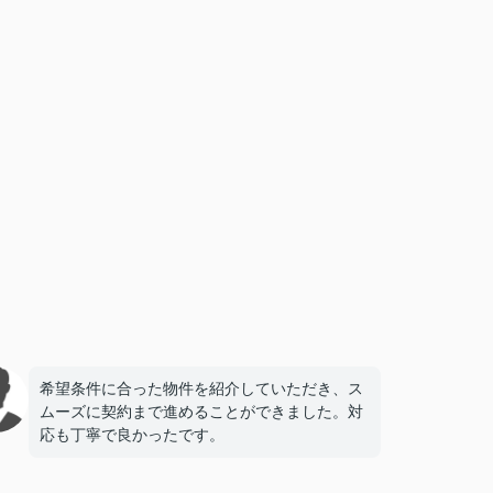
希望条件に合った物件を紹介していただき、ス
ムーズに契約まで進めることができました。対
応も丁寧で良かったです。