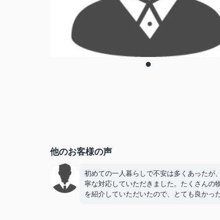
他のお客様の声
初めての一人暮らしで不安は多くあったが
寧な対応していただきました。たくさんの
を紹介していただいたので、とても良かっ
す。