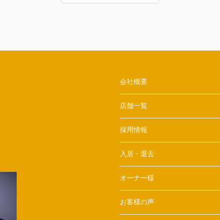
た。感謝申し上げます。
会社概要
店舗一覧
採用情報
入居・退去
オーナー様
お客様の声