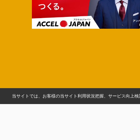
当サイトでは、お客様の当サイト利用状況把握、サービス向上検討