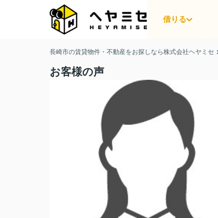
借りる
長崎市の賃貸物件・不動産をお探しなら株式会社ヘヤミセ
お客様の声