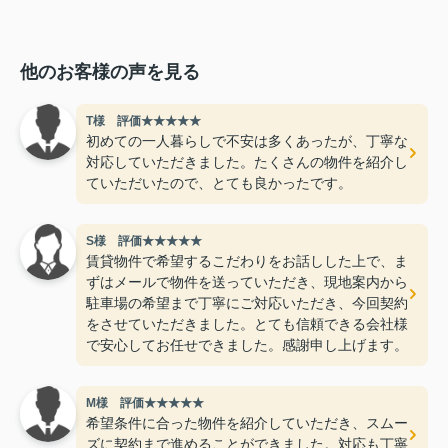
他のお客様の声を見る
T様 評価★★★★★
初めての一人暮らしで不安は多くあったが、丁寧な
対応していただきました。たくさんの物件を紹介し
ていただいたので、とても良かったです。
S様 評価★★★★★
賃貸物件で希望するこだわりをお話しした上で、ま
ずはメールで物件を送っていただき、現地案内から
駐車場の希望まで丁寧にご対応いただき、今回契約
をさせていただきました。とても信頼できる会社様
で安心してお任せできました。感謝申し上げます。
M様 評価★★★★★
希望条件に合った物件を紹介していただき、スムー
ズに契約まで進めることができました。対応も丁寧