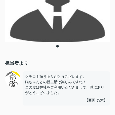
担当者より
クチコミ頂きありがとうございます。
猫ちゃんとの新生活は楽しみですね！
この度は弊社をご利用いただきまして、誠にあり
がとうございました。
【西田 良太】