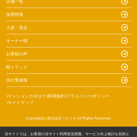
店舗一覧
採用情報
入居・退去
オーナー様
お客様の声
軽トラック
仲介業者様
マンションカタログ
利用規約
プライバシーポリシー
サイトマップ
Copyright(c) 株式会社ヘヤミセ All Rights Reserved.
当サイトでは、お客様の当サイト利用状況把握、サービス向上検討を目的と