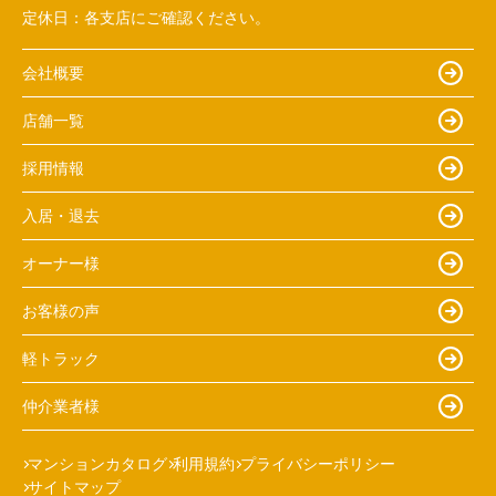
定休日：
各支店にご確認ください。
会社概要
店舗一覧
採用情報
入居・退去
オーナー様
お客様の声
軽トラック
仲介業者様
マンションカタログ
利用規約
プライバシーポリシー
サイトマップ