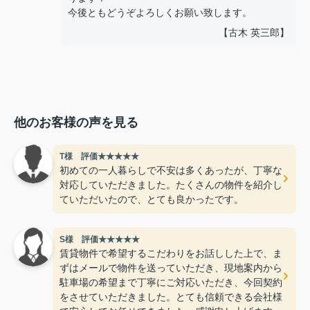
今後ともどうぞよろしくお願い致します。
【古木 英三郎】
他のお客様の声を見る
T様 評価★★★★★
初めての一人暮らしで不安は多くあったが、丁寧な
対応していただきました。たくさんの物件を紹介し
ていただいたので、とても良かったです。
S様 評価★★★★★
賃貸物件で希望するこだわりをお話しした上で、ま
ずはメールで物件を送っていただき、現地案内から
駐車場の希望まで丁寧にご対応いただき、今回契約
をさせていただきました。とても信頼できる会社様