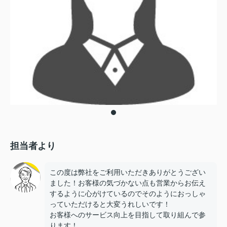
担当者より
この度は弊社をご利用いただきありがとうござい
ました！お客様の気づかない点も営業からお伝え
するように心がけているのでそのようにおっしゃ
っていただけると大変うれしいです！
お客様へのサービス向上を目指して取り組んで参
ります！