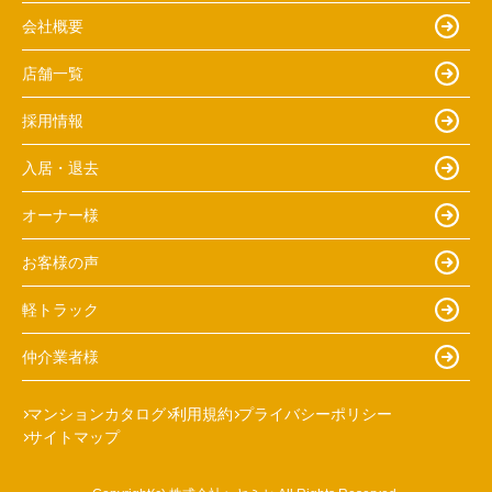
会社概要
店舗一覧
採用情報
入居・退去
オーナー様
お客様の声
軽トラック
仲介業者様
マンションカタログ
利用規約
プライバシーポリシー
サイトマップ