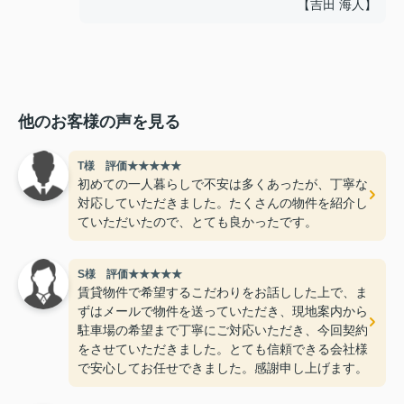
【吉田 海人】
他のお客様の声を見る
T様 評価★★★★★
初めての一人暮らしで不安は多くあったが、丁寧な
対応していただきました。たくさんの物件を紹介し
ていただいたので、とても良かったです。
S様 評価★★★★★
賃貸物件で希望するこだわりをお話しした上で、ま
ずはメールで物件を送っていただき、現地案内から
駐車場の希望まで丁寧にご対応いただき、今回契約
をさせていただきました。とても信頼できる会社様
で安心してお任せできました。感謝申し上げます。