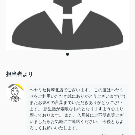
担当者より
ヘヤミセ長崎北店でございます。 この度はヘヤミ
セをご利用いただき誠にありがとうございます(^^)
またお褒めの言葉までいただきありがとうござい
ます。 新生活が素敵なものとなりますよう心より
願っております。 また、入居後にご不明点等ござ
いましたらお気軽にご連絡ください。 今後ともよ
ろしくお願いいたします。