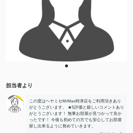
担当者より
この度はヘヤミセMrMax時津店をご利用頂きあり
がとうございます。 ★5評価と嬉しいコメントあり
がとうございます！ 無事お部屋が見つかって良か
ったです！ 今後も初めての方でも安心してお部屋
探し出来るように努めていきます。