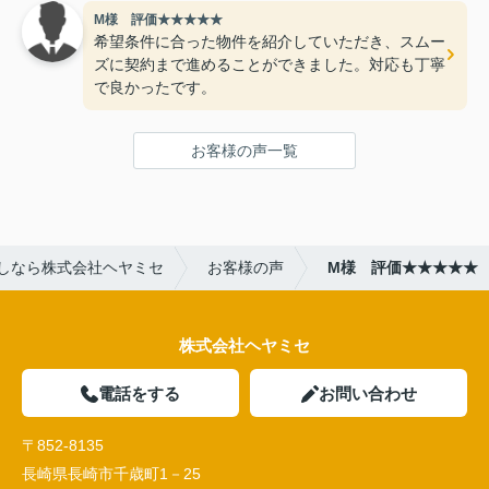
M様 評価★★★★★
希望条件に合った物件を紹介していただき、スムー
ズに契約まで進めることができました。対応も丁寧
で良かったです。
お客様の声一覧
しなら株式会社ヘヤミセ
お客様の声
M様 評価★★★★★
株式会社ヘヤミセ
電話をする
お問い合わせ
〒852-8135
長崎県長崎市千歳町1－25