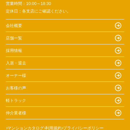
営業時間：
10:00～18:30
定休日：
各支店にご確認ください。
会社概要
店舗一覧
採用情報
入居・退去
オーナー様
お客様の声
軽トラック
仲介業者様
マンションカタログ
利用規約
プライバシーポリシー