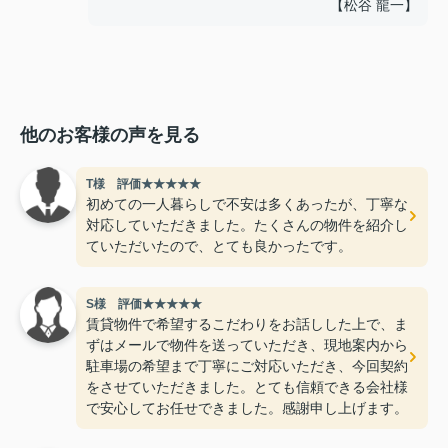
【松谷 龍一】
他のお客様の声を見る
T様 評価★★★★★
初めての一人暮らしで不安は多くあったが、丁寧な
対応していただきました。たくさんの物件を紹介し
ていただいたので、とても良かったです。
S様 評価★★★★★
賃貸物件で希望するこだわりをお話しした上で、ま
ずはメールで物件を送っていただき、現地案内から
駐車場の希望まで丁寧にご対応いただき、今回契約
をさせていただきました。とても信頼できる会社様
で安心してお任せできました。感謝申し上げます。