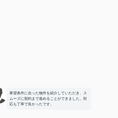
希望条件に合った物件を紹介していただき、ス
ムーズに契約まで進めることができました。対
応も丁寧で良かったです。