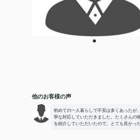
他のお客様の声
初めての一人暮らしで不安は多くあったが
寧な対応していただきました。たくさんの
を紹介していただいたので、とても良かっ
す。