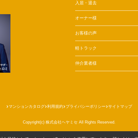
入居・退去
オーナー様
お客様の声
軽トラック
仲介業者様
マンションカタログ
利用規約
プライバシーポリシー
サイトマップ
Copyright(c) 株式会社ヘヤミセ All Rights Reserved.