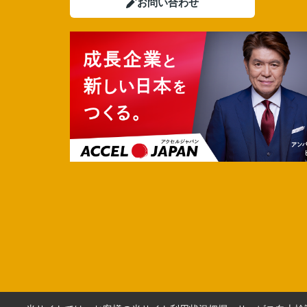
お問い合わせ