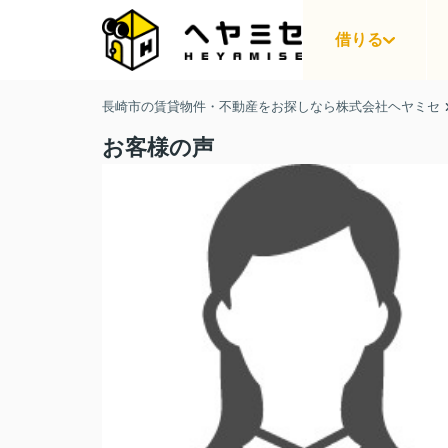
借りる
長崎市の賃貸物件・不動産をお探しなら株式会社ヘヤミセ
お客様の声