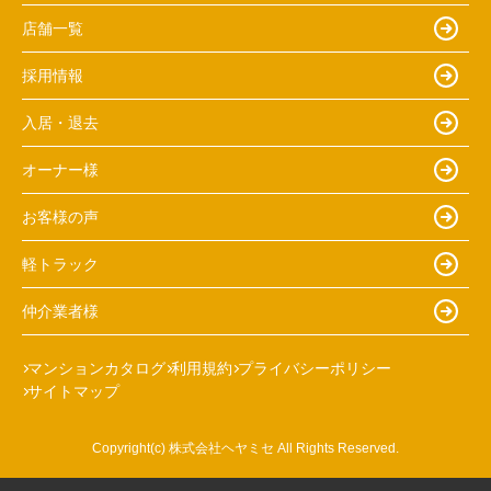
店舗一覧
採用情報
入居・退去
オーナー様
お客様の声
軽トラック
仲介業者様
マンションカタログ
利用規約
プライバシーポリシー
サイトマップ
Copyright(c) 株式会社ヘヤミセ All Rights Reserved.