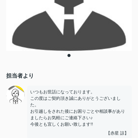
担当者より
いつもお世話になっております。
この度はご契約頂き誠にありがとうございまし
た。
お引越しをされた後にお困りごとや相談事があり
ましたらお気軽にご連絡下さい♪
今後とも宜しくお願い致します!!
【赤星 諒】