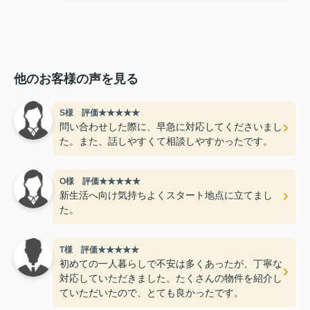
他のお客様の声を見る
S様 評価★★★★★
問い合わせした際に、早急に対応してくださいまし
た。また、話しやすくて相談しやすかったです。
O様 評価★★★★★
新生活へ向け気持ちよくスタート地点に立てまし
た。
T様 評価★★★★★
初めての一人暮らしで不安は多くあったが、丁寧な
対応していただきました。たくさんの物件を紹介し
ていただいたので、とても良かったです。