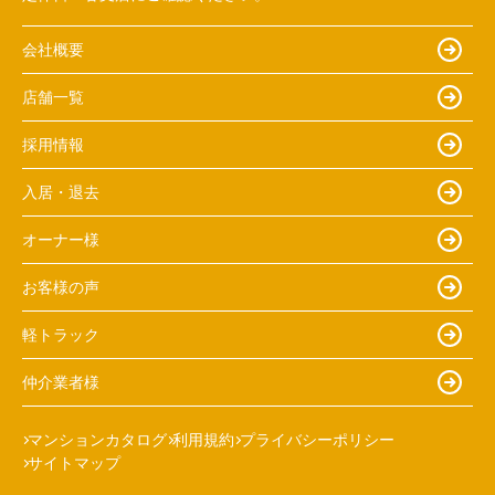
会社概要
店舗一覧
採用情報
入居・退去
オーナー様
お客様の声
軽トラック
仲介業者様
マンションカタログ
利用規約
プライバシーポリシー
サイトマップ