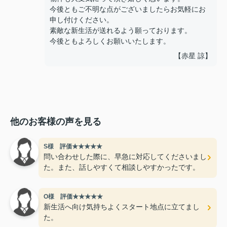
今後ともご不明な点がございましたらお気軽にお
申し付けください。
素敵な新生活が送れるよう願っております。
今後ともよろしくお願いいたします。
【赤星 諒】
他のお客様の声を見る
S様 評価★★★★★
問い合わせした際に、早急に対応してくださいまし
た。また、話しやすくて相談しやすかったです。
O様 評価★★★★★
新生活へ向け気持ちよくスタート地点に立てまし
た。