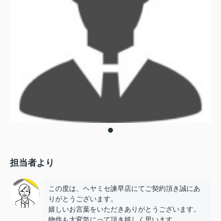
担当者より
この度は、ヘヤミセ諫早店にてご契約頂き誠にあ
りがとうございます。
嬉しいお言葉をいただきありがとうございます。
物件も大変気にって頂き嬉しく思います。