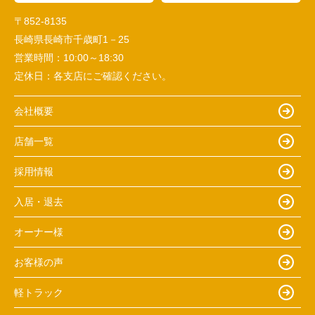
〒852-8135
長崎県長崎市千歳町1－25
営業時間：
10:00～18:30
定休日：
各支店にご確認ください。
会社概要
店舗一覧
採用情報
入居・退去
オーナー様
お客様の声
軽トラック