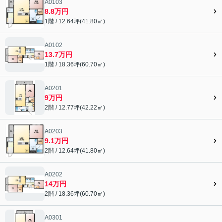
A0103
8.8万円
1階 / 12.64坪(41.80㎡)
A0102
13.7万円
1階 / 18.36坪(60.70㎡)
A0201
9万円
2階 / 12.77坪(42.22㎡)
A0203
9.1万円
2階 / 12.64坪(41.80㎡)
A0202
14万円
2階 / 18.36坪(60.70㎡)
A0301