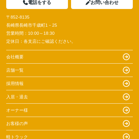
電話をする
お問い合わせ
〒852-8135
長崎県長崎市千歳町1－25
営業時間：
10:00～18:30
定休日：
各支店にご確認ください。
会社概要
店舗一覧
採用情報
入居・退去
オーナー様
お客様の声
軽トラック