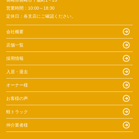
長崎県長崎市千歳町1－25
営業時間：
10:00～18:30
定休日：
各支店にご確認ください。
会社概要
店舗一覧
採用情報
入居・退去
オーナー様
お客様の声
軽トラック
仲介業者様