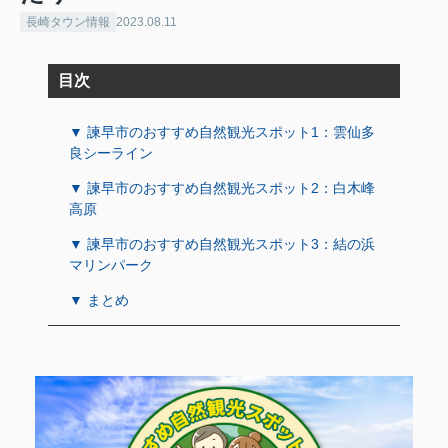
長崎タウン情報
2023.08.11
目次
▼ 諫早市のおすすめ自然観光スポット1：雲仙多
良シーライン
▼ 諫早市のおすすめ自然観光スポット2：白木峰
高原
▼ 諫早市のおすすめ自然観光スポット3：結の浜
マリンパーク
▼ まとめ