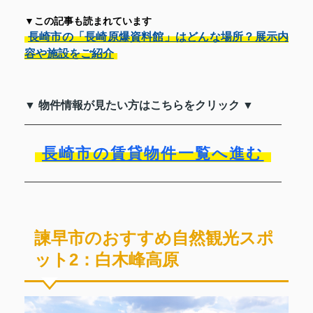
▼この記事も読まれています
長崎市の「長崎原爆資料館」はどんな場所？展示内
容や施設をご紹介
▼ 物件情報が見たい方はこちらをクリック ▼
長崎市の賃貸物件一覧へ進む
諫早市のおすすめ自然観光スポ
ット2：白木峰高原