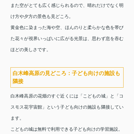
また空がとても広く感じられるので、晴れだけでなく明
け方や夕方の景色も見どころ。
黄金色に染まった海や空、ほんのりと柔らかな色を帯び
た花々が視界いっぱいに広がる光景は、思わず息を吞む
ほどの美しさです。
白木峰高原の見どころ：子ども向けの施設も
隣接
白木峰高原の花畑のすぐ近くには「こどもの城」と「コ
スモス花宇宙館」という子ども向けの施設も隣接してい
ます。
こどもの城は無料で利用できる子ども向けの学習施設。