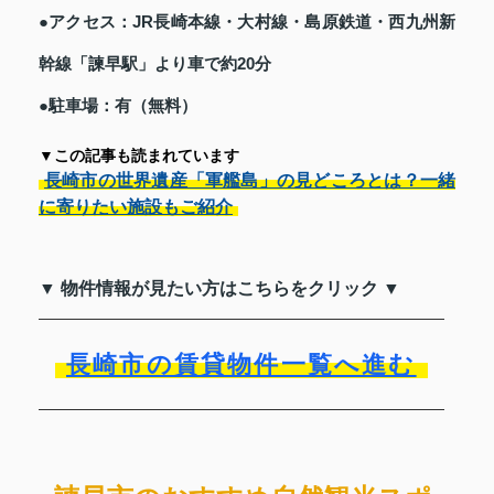
●アクセス：JR長崎本線・大村線・島原鉄道・西九州新
幹線「諫早駅」より車で約20分
●駐車場：有（無料）
▼この記事も読まれています
長崎市の世界遺産「軍艦島」の見どころとは？一緒
に寄りたい施設もご紹介
▼ 物件情報が見たい方はこちらをクリック ▼
長崎市の賃貸物件一覧へ進む