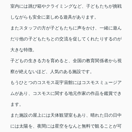
室内には跳び箱やクライミングなど、子どもたちが挑戦
しながらも安全に楽しめる遊具があります。
またスタッフの方が子どもたちに声をかけ、一緒に遊ん
だり他の子どもたちとの交流を促してくれたりするのが
大きな特徴。
子どもの生きる力を育めると、全国の教育関係者から視
察が絶えないほど、人気のある施設です。
もうひとつのコスモス花宇宙館にはコスモスミュージア
ムがあり、コスモスに関する地元作家の作品を鑑賞でき
ます。
また施設の屋上には天体観望室もあり、晴れた日の日中
には太陽を、夜間には星空をなんと無料で観ることが可