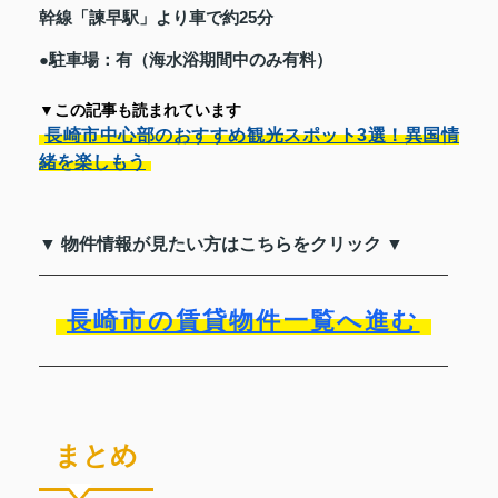
幹線「諫早駅」より車で約25分
●駐車場：有（海水浴期間中のみ有料）
▼この記事も読まれています
長崎市中心部のおすすめ観光スポット3選！異国情
緒を楽しもう
▼ 物件情報が見たい方はこちらをクリック ▼
長崎市の賃貸物件一覧へ進む
まとめ