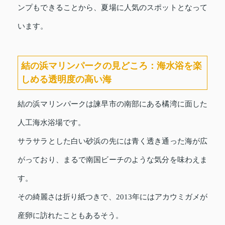
ンプもできることから、夏場に人気のスポットとなって
います。
結の浜マリンパークの見どころ：海水浴を楽
しめる透明度の高い海
結の浜マリンパークは諫早市の南部にある橘湾に面した
人工海水浴場です。
サラサラとした白い砂浜の先には青く透き通った海が広
がっており、まるで南国ビーチのような気分を味わえま
す。
その綺麗さは折り紙つきで、2013年にはアカウミガメが
産卵に訪れたこともあるそう。