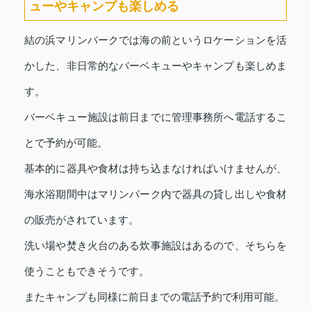
ューやキャンプも楽しめる
結の浜マリンパークでは海の前というロケーションを活
かした、非日常的なバーベキューやキャンプも楽しめま
す。
バーベキュー施設は前日までに管理事務所へ電話するこ
とで予約が可能。
基本的に器具や食材は持ち込まなければいけませんが、
海水浴期間中はマリンパーク内で器具の貸し出しや食材
の販売がされています。
洗い場や焚き火台のある炊事施設はあるので、そちらを
使うこともできそうです。
またキャンプも同様に前日までの電話予約で利用可能。