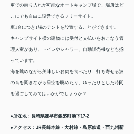
車での乗り入れが可能なオートキャンプ場で、場所はど
こにでも自由に設営できるフリーサイト。
車1台につき1張のテントを設置することができます。
キャンプサイト横の建物には受付と支払いをおこなう管
理人室があり、トイレやシャワー、自動販売機なども揃
っています。
海を眺めながら美味しいお肉を食べたり、打ち寄せる波
の音を聞きながら星空を眺めたり、ゆったりとした時間
を過ごしてみてはいかがでしょうか？
●所在地：長崎県諫早市飯盛町池下17-2
●アクセス：JR長崎本線・大村線・島原鉄道・西九州新