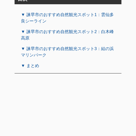
▼ 諫早市のおすすめ自然観光スポット1：雲仙多
良シーライン
▼ 諫早市のおすすめ自然観光スポット2：白木峰
高原
▼ 諫早市のおすすめ自然観光スポット3：結の浜
マリンパーク
▼ まとめ