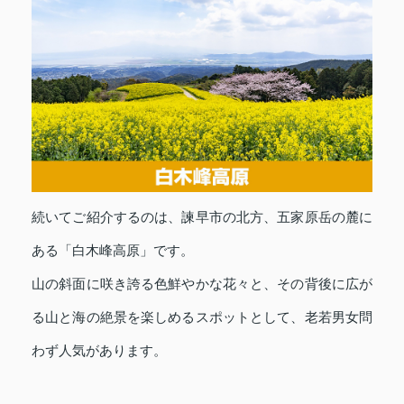
続いてご紹介するのは、諫早市の北方、五家原岳の麓に
ある「白木峰高原」です。
山の斜面に咲き誇る色鮮やかな花々と、その背後に広が
る山と海の絶景を楽しめるスポットとして、老若男女問
わず人気があります。