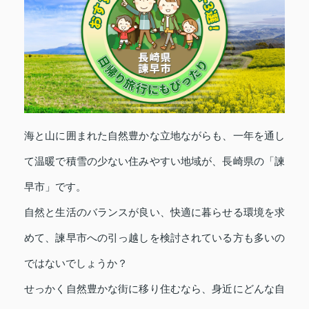
海と山に囲まれた自然豊かな立地ながらも、一年を通し
て温暖で積雪の少ない住みやすい地域が、長崎県の「諫
早市」です。
自然と生活のバランスが良い、快適に暮らせる環境を求
めて、諫早市への引っ越しを検討されている方も多いの
ではないでしょうか？
せっかく自然豊かな街に移り住むなら、身近にどんな自