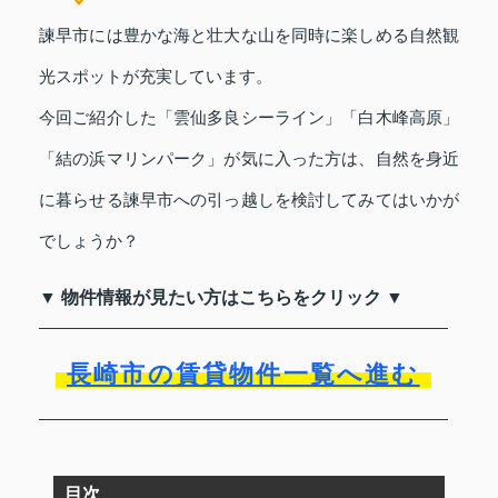
諫早市には豊かな海と壮大な山を同時に楽しめる自然観
光スポットが充実しています。
今回ご紹介した「雲仙多良シーライン」「白木峰高原」
「結の浜マリンパーク」が気に入った方は、自然を身近
に暮らせる諫早市への引っ越しを検討してみてはいかが
でしょうか？
▼ 物件情報が見たい方はこちらをクリック ▼
長崎市の賃貸物件一覧へ進む
目次