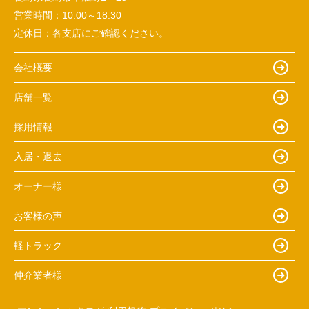
営業時間：
10:00～18:30
定休日：
各支店にご確認ください。
会社概要
店舗一覧
採用情報
入居・退去
オーナー様
お客様の声
軽トラック
仲介業者様