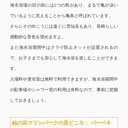
海水浴場の目の前には2つの島があり、まるで亀が泳い
でいるように見えることから亀島と呼ばれています。
さらにその向こうには遠くに雲仙岳もあり、長崎らしい
感動的な景色を望めますよ。
また海水浴期間中はクラゲ防止ネットが設置されるの
で、お子さまでも安心して海水浴を楽しむことができま
す。
入場料や更衣室は無料で利用できますが、海水浴期間中
の駐車場やシャワー室の利用は有料なので、事前に把握
しておきましょう。
結の浜マリンパークの見どころ： バーベキ