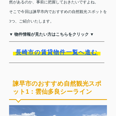
然があるのか、事前に把握しておきたいですよね。
そこで今回は諫早市内でおすすめの自然観光スポットを
3つ、ご紹介いたします。
▼ 物件情報が見たい方はこちらをクリック ▼
長崎市の賃貸物件一覧へ進む
諫早市のおすすめ自然観光スポ
ット1：雲仙多良シーライン