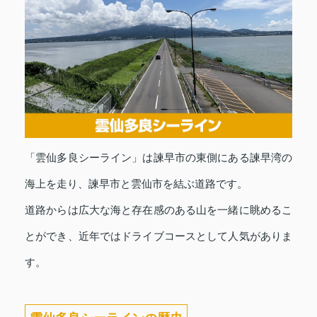
「雲仙多良シーライン」は諫早市の東側にある諫早湾の
海上を走り、諫早市と雲仙市を結ぶ道路です。
道路からは広大な海と存在感のある山を一緒に眺めるこ
とができ、近年ではドライブコースとして人気がありま
す。