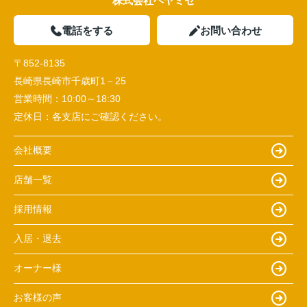
株式会社ヘヤミセ
電話をする
お問い合わせ
〒852-8135
長崎県長崎市千歳町1－25
営業時間：
10:00～18:30
定休日：
各支店にご確認ください。
会社概要
店舗一覧
採用情報
入居・退去
オーナー様
お客様の声