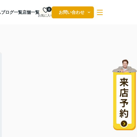
0
ム
ブログ一覧
店舗一覧
お問い合わせ
お気に入り