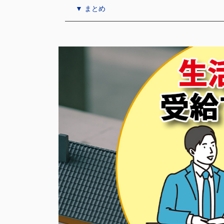
▼ まとめ