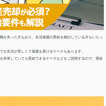
職を失った方もおり、生活保護の受給を検討している方もいらっ
でも生活が苦しくて保護を受けるケースもあります。
を所有していても受給できるケースなどをご説明するので、受給