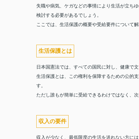
失職や病気、ケガなどの事情により生活が立ちゆ
検討する必要があるでしょう。
ここでは、生活保護の概要や受給要件について解
生活保護とは
日本国憲法では、すべての国民に対し、健康で文
生活保護とは、この権利を保障するための公的支
す。
ただし誰もが簡単に受給できるわけではなく、次
収入の要件
収入が少なく、最低限度の生活を送れない方には