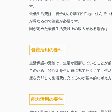
す。
最低生活費は「親子4人で県庁所在地に住んでい
が異なるので注意が必要です。
国が定めた最低生活費以上の収入がある場合は、
資産活用の要件
生活保護の受給は、生活が困窮していることが前
このため、預貯金を生活費に充てたうえで、生活
産を売却して生活費に充てるのが基本的な考え方
能力活用の要件