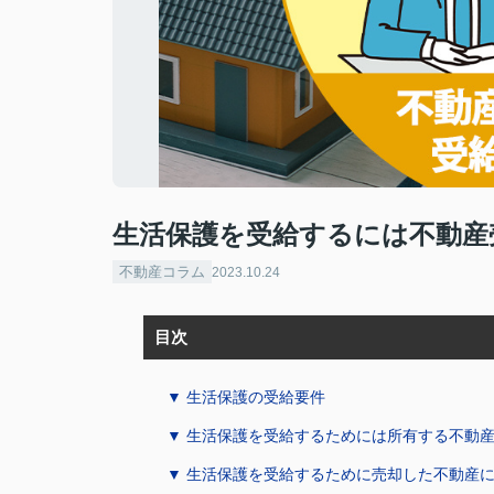
生活保護を受給するには不動産
不動産コラム
2023.10.24
目次
▼ 生活保護の受給要件
▼ 生活保護を受給するためには所有する不動
▼ 生活保護を受給するために売却した不動産