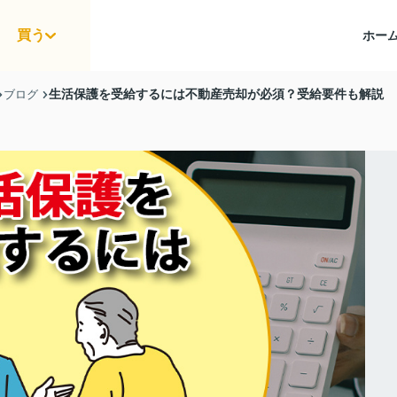
買う
ホー
生活保護を受給するには不動産売却が必須？受給要件も解説
ブログ