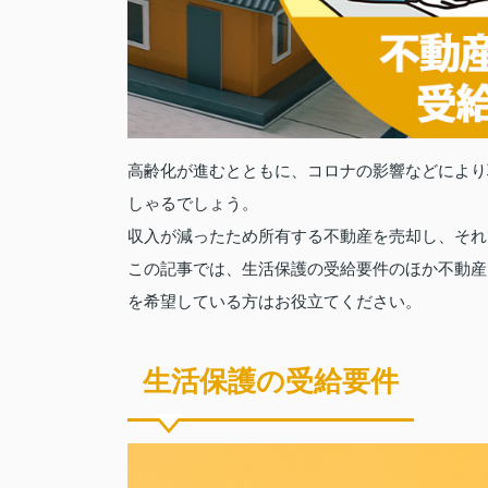
高齢化が進むとともに、コロナの影響などにより
しゃるでしょう。
収入が減ったため所有する不動産を売却し、それ
この記事では、生活保護の受給要件のほか不動産
を希望している方はお役立てください。
生活保護の受給要件