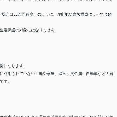
る場合は22万円程度」のように、住所地や家族構成によって金額
生活保護の対象にはなりません。
提になります。
に利用されていない土地や家屋、絵画、貴金属、自動車などの資
です。