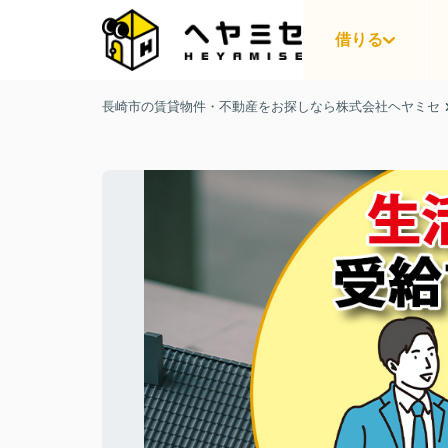
借りる
長崎市の賃貸物件・不動産をお探しなら株式会社ヘヤミセ