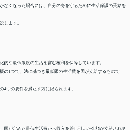
かなくなった場合には、自分の身を守るために生活保護の受給を
説します。
化的な最低限度の生活を営む権利を保障しています。
援の1つで、法に基づき最低限の生活費を国が支給するもので
の4つの要件を満たす方に限られます。
、国が定めた最低生活費から収入を差し引いた金額が支給されま