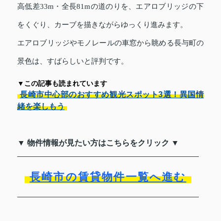
高低差33m・全長81mの道のりを、エアロブリッジの下
をくぐり、カーブを描きながらゆっくり進みます。
エアロブリッジやモノレールの車窓から眺める長与町の
景色は、すばらしいと評判です。
▼この記事も読まれています
長崎市中心部のおすすめ観光スポット3選！異国情
緒を楽しもう
▼ 物件情報が見たい方はこちらをクリック ▼
長崎市の賃貸物件一覧へ進む