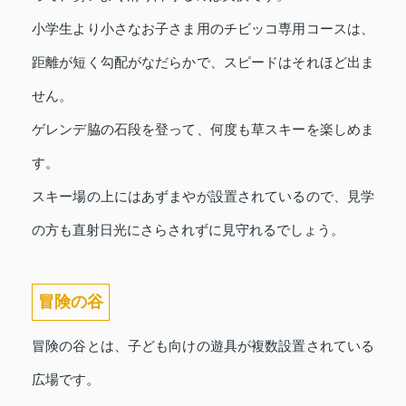
小学生より小さなお子さま用のチビッコ専用コースは、
距離が短く勾配がなだらかで、スピードはそれほど出ま
せん。
ゲレンデ脇の石段を登って、何度も草スキーを楽しめま
す。
スキー場の上にはあずまやが設置されているので、見学
の方も直射日光にさらされずに見守れるでしょう。
冒険の谷
冒険の谷とは、子ども向けの遊具が複数設置されている
広場です。