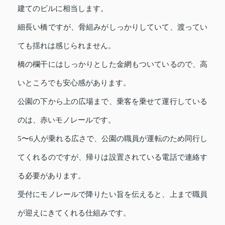
建てのビルに相当します。
細長い橋ですが、骨組みがしっかりしていて、渡ってい
ても揺れは感じられません。
橋の欄干にはしっかりとした金網もついているので、高
いところでも安心感があります。
公園の下から上の広場まで、乗客を乗せて運行している
のは、赤いモノレールです。
5〜6人が乗れる広さで、公園の職員が運転のため同行し
てくれるのですが、帰りは設置されている電話で連絡す
る必要があります。
受付にモノレールで降りたい旨を伝えると、上まで職員
が迎えにきてくれる仕組みです。