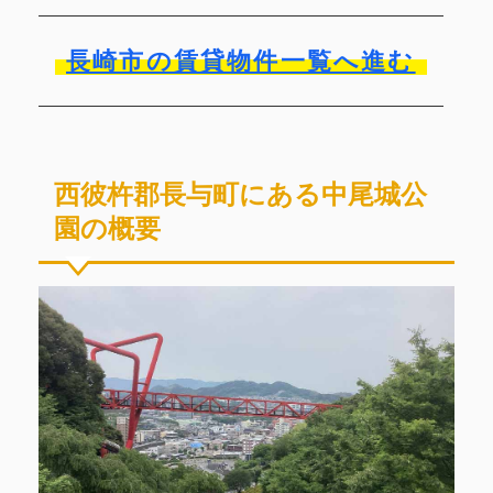
長崎市の賃貸物件一覧へ進む
西彼杵郡長与町にある中尾城公
園の概要