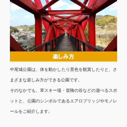
中尾城公園は、体を動かしたり景色を観賞したりと、さ
まざまな楽しみ方ができる公園です。
そのなかでも、草スキー場・冒険の谷などの遊べるスポ
ットと、公園のシンボルであるエアロブリッジやモノレ
ールをご紹介します。