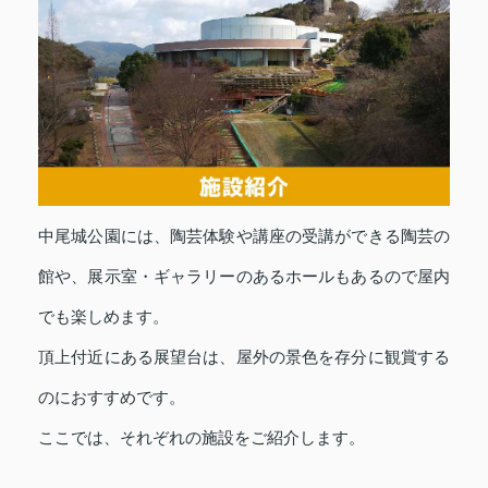
中尾城公園には、陶芸体験や講座の受講ができる陶芸の
館や、展示室・ギャラリーのあるホールもあるので屋内
でも楽しめます。
頂上付近にある展望台は、屋外の景色を存分に観賞する
のにおすすめです。
ここでは、それぞれの施設をご紹介します。