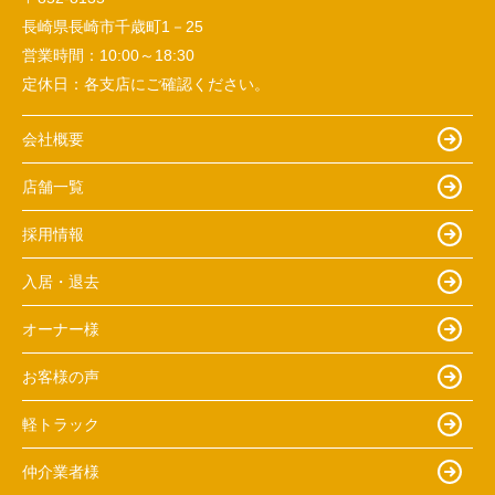
長崎県長崎市千歳町1－25
営業時間：
10:00～18:30
定休日：
各支店にご確認ください。
会社概要
店舗一覧
採用情報
入居・退去
オーナー様
お客様の声
軽トラック
仲介業者様