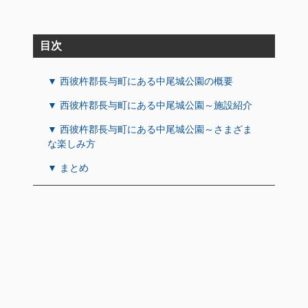
目次
▼ 西彼杵郡長与町にある中尾城公園の概要
▼ 西彼杵郡長与町にある中尾城公園～施設紹介
▼ 西彼杵郡長与町にある中尾城公園～さまざま
な楽しみ方
▼ まとめ