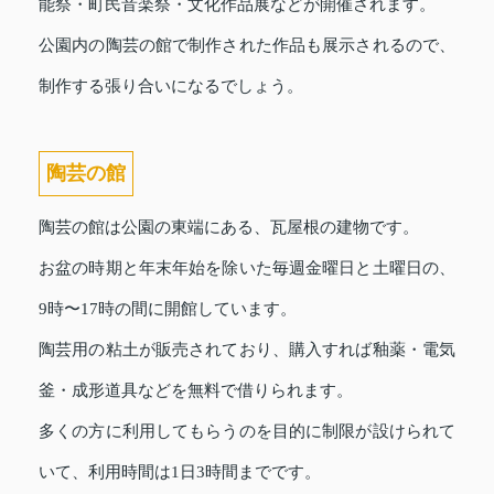
能祭・町民音楽祭・文化作品展などが開催されます。
公園内の陶芸の館で制作された作品も展示されるので、
制作する張り合いになるでしょう。
陶芸の館
陶芸の館は公園の東端にある、瓦屋根の建物です。
お盆の時期と年末年始を除いた毎週金曜日と土曜日の、
9時〜17時の間に開館しています。
陶芸用の粘土が販売されており、購入すれば釉薬・電気
釜・成形道具などを無料で借りられます。
多くの方に利用してもらうのを目的に制限が設けられて
いて、利用時間は1日3時間までです。