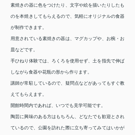
素焼きの器に色をつけたり、文字や絵を描いたりしたも
のを本焼きしてもらえるので、気軽にオリジナルの食器
が制作できます。
用意されている素焼きの器は、マグカップや、お椀・お
皿などです。
手ひねり体験では、ろくろを使用せず、土を指先で伸ば
しながら食器や花瓶の形から作ります。
講師が常駐しているので、疑問点などがあってもすぐ教
えてもらえます。
開館時間内であれば、いつでも見学可能です。
陶芸に興味のある方はもちろん、どなたでも歓迎とされ
ているので、公園を訪れた際に立ち寄ってみてはいかが