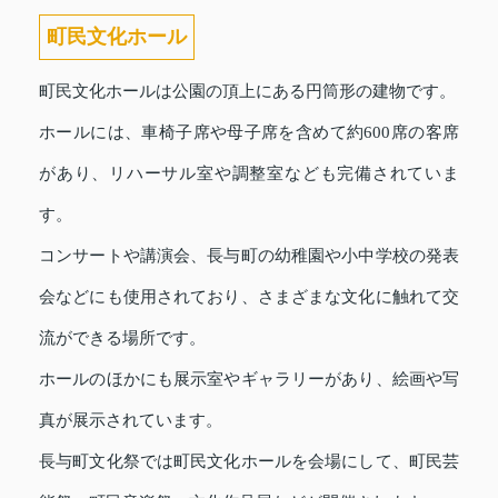
町民文化ホール
町民文化ホールは公園の頂上にある円筒形の建物です。
ホールには、車椅子席や母子席を含めて約600席の客席
があり、リハーサル室や調整室なども完備されていま
す。
コンサートや講演会、長与町の幼稚園や小中学校の発表
会などにも使用されており、さまざまな文化に触れて交
流ができる場所です。
ホールのほかにも展示室やギャラリーがあり、絵画や写
真が展示されています。
長与町文化祭では町民文化ホールを会場にして、町民芸