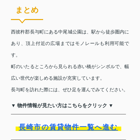
まとめ
西彼杵郡長与町にある中尾城公園は、駅から徒歩圏内に
あり、頂上付近の広場まではモノレールも利用可能で
す。
町のいたるところから見られる赤い橋がシンボルで、幅
広い世代が楽しめる施設が充実しています。
長与町を訪れた際には、ぜひ足を運んでみてください。
▼ 物件情報が見たい方はこちらをクリック ▼
長崎市の賃貸物件一覧へ進む