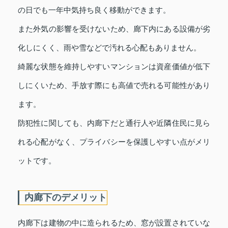
の日でも一年中気持ち良く移動ができます。
また外気の影響を受けないため、廊下内にある設備が劣
化しにくく、雨や雪などで汚れる心配もありません。
綺麗な状態を維持しやすいマンションは資産価値が低下
しにくいため、手放す際にも高値で売れる可能性があり
ます。
防犯性に関しても、内廊下だと通行人や近隣住民に見ら
れる心配がなく、プライバシーを保護しやすい点がメリ
ットです。
内廊下のデメリット
内廊下は建物の中に造られるため、窓が設置されていな