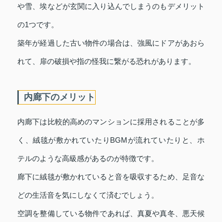
や雪、埃などが玄関に入り込んでしまうのもデメリット
の1つです。
築年が経過した古い物件の場合は、強風にドアがあおら
れて、扉の破損や指の怪我に繋がる恐れがあります。
内廊下のメリット
内廊下は比較的高めのマンションに採用されることが多
く、絨毯が敷かれていたりBGMが流れていたりと、ホ
テルのような高級感があるのが特徴です。
廊下に絨毯が敷かれていると音を吸収するため、足音な
どの生活音を気にしなくて済むでしょう。
空調を整備している物件であれば、真夏や真冬、悪天候