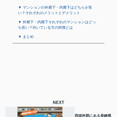
▼ マンションの外廊下・内廊下はどちらが良
い？それぞれのメリットとデメリット
▼ 外廊下・内廊下それぞれのマンションはどっ
ち良い？向いている方の特徴とは
▼ まとめ
NEXT
西彼杵郡にある長崎県