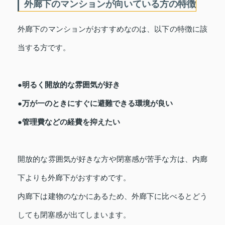
外廊下のマンションが向いている方の特徴
外廊下のマンションがおすすめなのは、以下の特徴に該
当する方です。
●明るく開放的な雰囲気が好き
●万が一のときにすぐに避難できる環境が良い
●管理費などの経費を抑えたい
開放的な雰囲気が好きな方や閉塞感が苦手な方は、内廊
下よりも外廊下がおすすめです。
内廊下は建物のなかにあるため、外廊下に比べるとどう
しても閉塞感が出てしまいます。