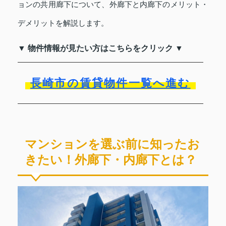
ョンの共用廊下について、外廊下と内廊下のメリット・
デメリットを解説します。
▼ 物件情報が見たい方はこちらをクリック ▼
長崎市の賃貸物件一覧へ進む
マンションを選ぶ前に知ったお
きたい！外廊下・内廊下とは？