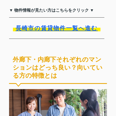
▼ 物件情報が見たい方はこちらをクリック ▼
長崎市の賃貸物件一覧へ進む
外廊下・内廊下それぞれのマン
ションはどっち良い？向いてい
る方の特徴とは