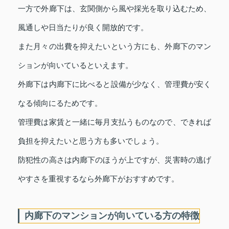
一方で外廊下は、玄関側から風や採光を取り込むため、
風通しや日当たりが良く開放的です。
また月々の出費を抑えたいという方にも、外廊下のマン
ションが向いているといえます。
外廊下は内廊下に比べると設備が少なく、管理費が安く
なる傾向にるためです。
管理費は家賃と一緒に毎月支払うものなので、できれば
負担を抑えたいと思う方も多いでしょう。
防犯性の高さは内廊下のほうが上ですが、災害時の逃げ
やすさを重視するなら外廊下がおすすめです。
内廊下のマンションが向いている方の特徴