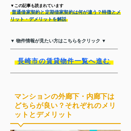
▼この記事も読まれています
普通借家契約と定期借家契約は何が違う？特徴とメ
リット・デメリットを解説
▼ 物件情報が見たい方はこちらをクリック ▼
長崎市の賃貸物件一覧へ進む
マンションの外廊下・内廊下は
どちらが良い？それぞれのメリ
ットとデメリット