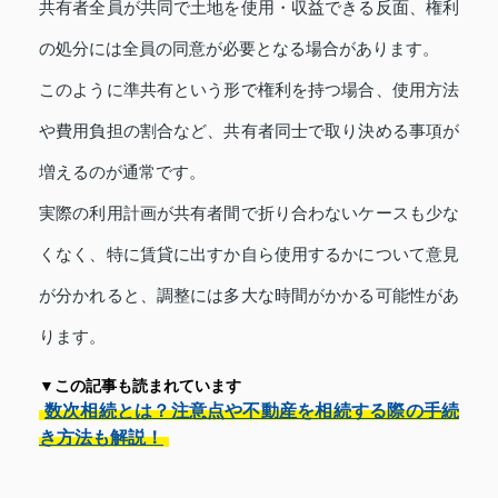
共有者全員が共同で土地を使用・収益できる反面、権利
の処分には全員の同意が必要となる場合があります。
このように準共有という形で権利を持つ場合、使用方法
や費用負担の割合など、共有者同士で取り決める事項が
増えるのが通常です。
実際の利用計画が共有者間で折り合わないケースも少な
くなく、特に賃貸に出すか自ら使用するかについて意見
が分かれると、調整には多大な時間がかかる可能性があ
ります。
▼この記事も読まれています
数次相続とは？注意点や不動産を相続する際の手続
き方法も解説！