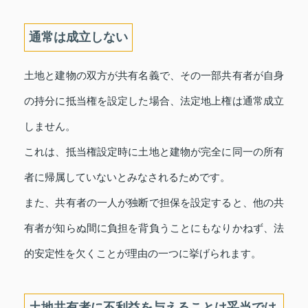
通常は成立しない
土地と建物の双方が共有名義で、その一部共有者が自身
の持分に抵当権を設定した場合、法定地上権は通常成立
しません。
これは、抵当権設定時に土地と建物が完全に同一の所有
者に帰属していないとみなされるためです。
また、共有者の一人が独断で担保を設定すると、他の共
有者が知らぬ間に負担を背負うことにもなりかねず、法
的安定性を欠くことが理由の一つに挙げられます。
土地共有者に不利益を与えることは妥当では