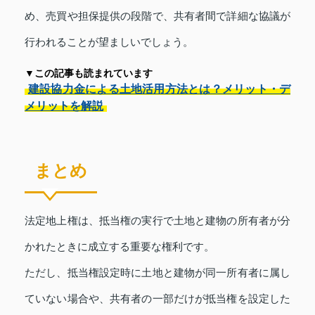
め、売買や担保提供の段階で、共有者間で詳細な協議が
行われることが望ましいでしょう。
▼この記事も読まれています
建設協力金による土地活用方法とは？メリット・デ
メリットを解説
まとめ
法定地上権は、抵当権の実行で土地と建物の所有者が分
かれたときに成立する重要な権利です。
ただし、抵当権設定時に土地と建物が同一所有者に属し
ていない場合や、共有者の一部だけが抵当権を設定した