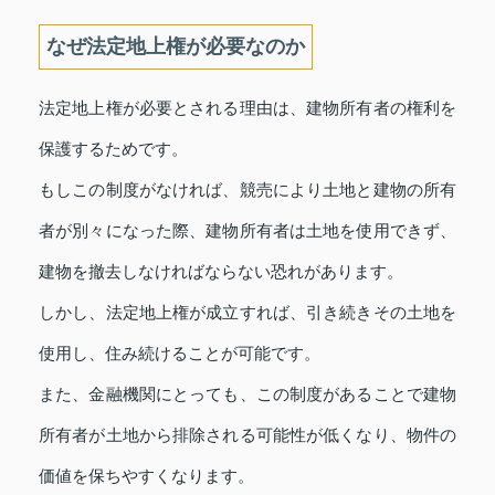
なぜ法定地上権が必要なのか
法定地上権が必要とされる理由は、建物所有者の権利を
保護するためです。
もしこの制度がなければ、競売により土地と建物の所有
者が別々になった際、建物所有者は土地を使用できず、
建物を撤去しなければならない恐れがあります。
しかし、法定地上権が成立すれば、引き続きその土地を
使用し、住み続けることが可能です。
また、金融機関にとっても、この制度があることで建物
所有者が土地から排除される可能性が低くなり、物件の
価値を保ちやすくなります。