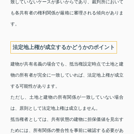
致していないケースが多いからであり、裁判所において
も各共有者の権利関係が厳格に審理される傾向がありま
す。
法定地上権が成立するかどうかのポイント
建物が共有名義の場合でも、抵当権設定時点で土地と建
物の所有者が完全に一致していれば、法定地上権が成立
する可能性があります。
ただし、土地と建物の所有関係が一致していない場合
は、原則として法定地上権は成立しません。
抵当権者としては、共有状態の建物に担保価値を見出す
ためには、所有関係の整合性を事前に確認する必要があ