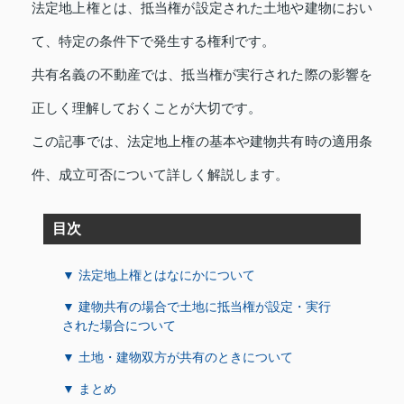
法定地上権とは、抵当権が設定された土地や建物におい
て、特定の条件下で発生する権利です。
共有名義の不動産では、抵当権が実行された際の影響を
正しく理解しておくことが大切です。
この記事では、法定地上権の基本や建物共有時の適用条
件、成立可否について詳しく解説します。
目次
▼ 法定地上権とはなにかについて
▼ 建物共有の場合で土地に抵当権が設定・実行
された場合について
▼ 土地・建物双方が共有のときについて
▼ まとめ