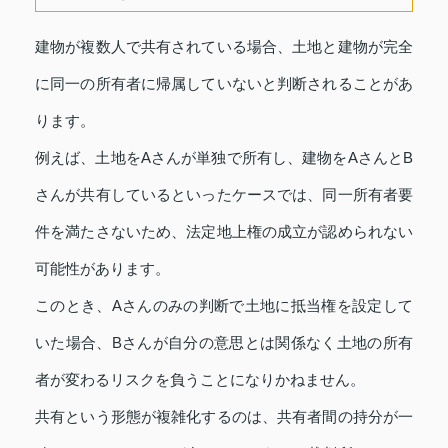
建物が複数人で共有されている場合、土地と建物が完全
に同一の所有者に帰属していないと判断されることがあ
ります。
例えば、土地をAさんが単独で所有し、建物をAさんとB
さんが共有しているといったケースでは、同一所有者要
件を満たさないため、法定地上権の成立が認められない
可能性があります。
このとき、Aさんのみの判断で土地に抵当権を設定して
いた場合、Bさんが自分の意思とは関係なく土地の所有
者が変わるリスクを負うことになりかねません。
共有という形態が複雑化するのは、共有者間の持分が一