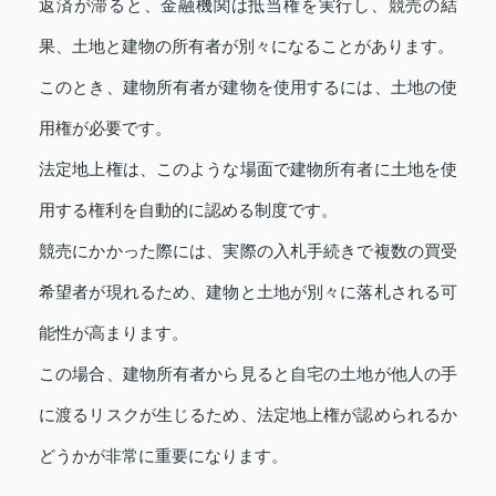
返済が滞ると、金融機関は抵当権を実行し、競売の結
果、土地と建物の所有者が別々になることがあります。
このとき、建物所有者が建物を使用するには、土地の使
用権が必要です。
法定地上権は、このような場面で建物所有者に土地を使
用する権利を自動的に認める制度です。
競売にかかった際には、実際の入札手続きで複数の買受
希望者が現れるため、建物と土地が別々に落札される可
能性が高まります。
この場合、建物所有者から見ると自宅の土地が他人の手
に渡るリスクが生じるため、法定地上権が認められるか
どうかが非常に重要になります。