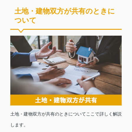
土地・建物双方が共有のときに
ついて
土地・建物双方が共有のときについてここで詳しく解説
します。