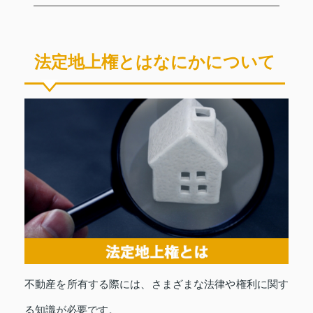
法定地上権とはなにかについて
不動産を所有する際には、さまざまな法律や権利に関す
る知識が必要です。