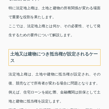
特に法定地上権は、土地と建物の所有関係が変わる場面
で重要な役割を果たします。
ここでは、法定地上権とは何か、その必要性、そして発
生するための要件について解説します。
土地又は建物につき抵当権が設定されるケー
ス
法定地上権は、土地や建物に抵当権が設定され、その
後、競売などで所有者が変わる場合に問題となります。
例えば、住宅ローンを組む際、金融機関は担保として土
地と建物に抵当権を設定します。