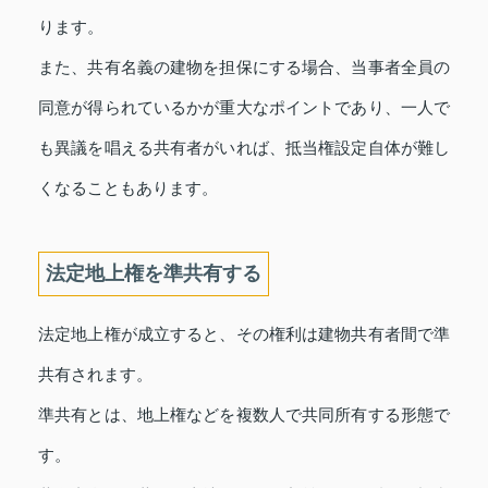
ります。
また、共有名義の建物を担保にする場合、当事者全員の
同意が得られているかが重大なポイントであり、一人で
も異議を唱える共有者がいれば、抵当権設定自体が難し
くなることもあります。
法定地上権を準共有する
法定地上権が成立すると、その権利は建物共有者間で準
共有されます。
準共有とは、地上権などを複数人で共同所有する形態で
す。