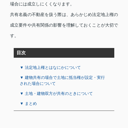
場合には成立しにくくなります。
共有名義の不動産を扱う際は、あらかじめ法定地上権の
成立要件や共有関係の影響を理解しておくことが大切で
す。
目次
▼ 法定地上権とはなにかについて
▼ 建物共有の場合で土地に抵当権が設定・実行
された場合について
▼ 土地・建物双方が共有のときについて
▼ まとめ