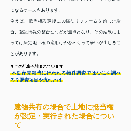
になるケースもあります。
例えば、抵当権設定後に大幅なリフォームを施した場
合、登記情報の整合性などが焦点となり、その結果によ
っては法定地上権の適用可否をめぐって争いが生じるこ
とがあります。
▼この記事も読まれています
不動産売却時に行われる物件調査ではなにを調べ
る？調査項目や流れとは
建物共有の場合で土地に抵当権
が設定・実行された場合につい
て