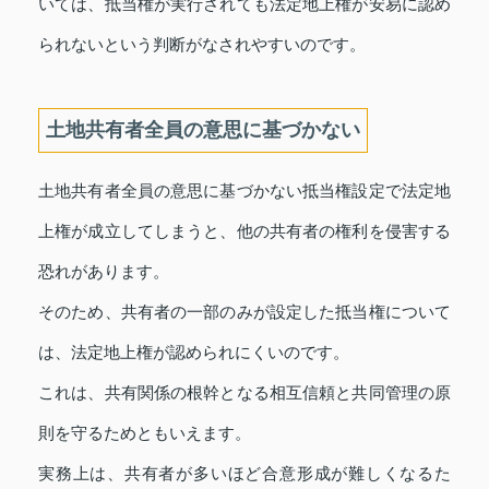
いては、抵当権が実行されても法定地上権が安易に認め
られないという判断がなされやすいのです。
土地共有者全員の意思に基づかない
土地共有者全員の意思に基づかない抵当権設定で法定地
上権が成立してしまうと、他の共有者の権利を侵害する
恐れがあります。
そのため、共有者の一部のみが設定した抵当権について
は、法定地上権が認められにくいのです。
これは、共有関係の根幹となる相互信頼と共同管理の原
則を守るためともいえます。
実務上は、共有者が多いほど合意形成が難しくなるた