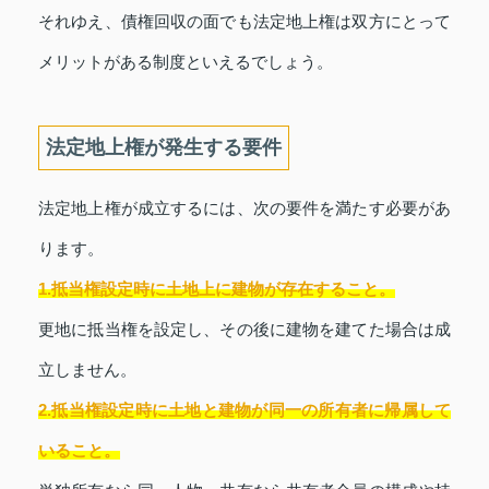
それゆえ、債権回収の面でも法定地上権は双方にとって
メリットがある制度といえるでしょう。
法定地上権が発生する要件
法定地上権が成立するには、次の要件を満たす必要があ
ります。
1.抵当権設定時に土地上に建物が存在すること。
更地に抵当権を設定し、その後に建物を建てた場合は成
立しません。
2.抵当権設定時に土地と建物が同一の所有者に帰属して
いること。