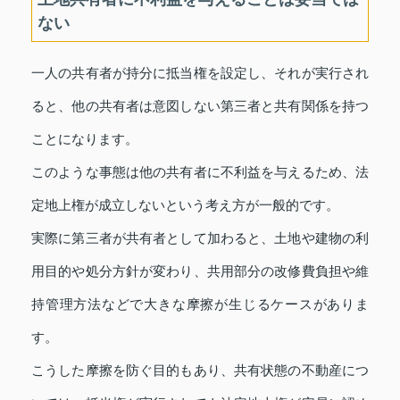
ない
一人の共有者が持分に抵当権を設定し、それが実行され
ると、他の共有者は意図しない第三者と共有関係を持つ
ことになります。
このような事態は他の共有者に不利益を与えるため、法
定地上権が成立しないという考え方が一般的です。
実際に第三者が共有者として加わると、土地や建物の利
用目的や処分方針が変わり、共用部分の改修費負担や維
持管理方法などで大きな摩擦が生じるケースがありま
す。
こうした摩擦を防ぐ目的もあり、共有状態の不動産につ