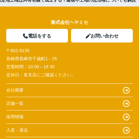
株式会社ヘヤミセ
電話をする
お問い合わせ
〒852-8135
長崎県長崎市千歳町1－25
営業時間：
10:00～18:30
定休日：
各支店にご確認ください。
会社概要
店舗一覧
採用情報
入居・退去