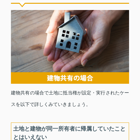
建物共有の場合で土地に抵当権が設定・実行されたケー
スを以下で詳しくみていきましょう。
土地と建物が同一所有者に帰属していたこと
とはいえない