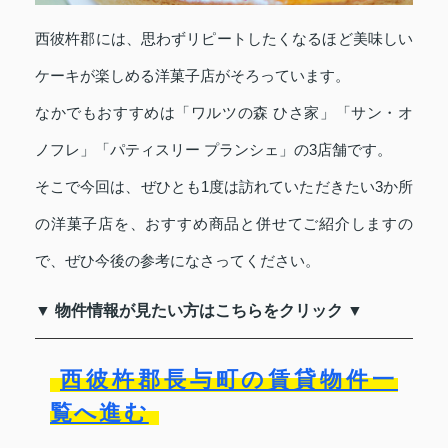
西彼杵郡には、思わずリピートしたくなるほど美味しい
ケーキが楽しめる洋菓子店がそろっています。
なかでもおすすめは「ワルツの森 ひさ家」「サン・オ
ノフレ」「パティスリー プランシェ」の3店舗です。
そこで今回は、ぜひとも1度は訪れていただきたい3か所
の洋菓子店を、おすすめ商品と併せてご紹介しますの
で、ぜひ今後の参考になさってください。
▼ 物件情報が見たい方はこちらをクリック ▼
西彼杵郡長与町の賃貸物件一
覧へ進む