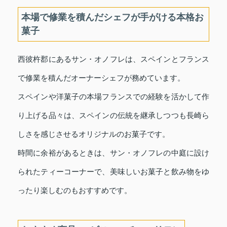
本場で修業を積んだシェフが手がける本格お
菓子
西彼杵郡にあるサン・オノフレは、スペインとフランス
で修業を積んだオーナーシェフが務めています。
スペインや洋菓子の本場フランスでの経験を活かして作
り上げる品々は、スペインの伝統を継承しつつも長崎ら
しさを感じさせるオリジナルのお菓子です。
時間に余裕があるときは、サン・オノフレの中庭に設け
られたティーコーナーで、美味しいお菓子と飲み物をゆ
ったり楽しむのもおすすめです。