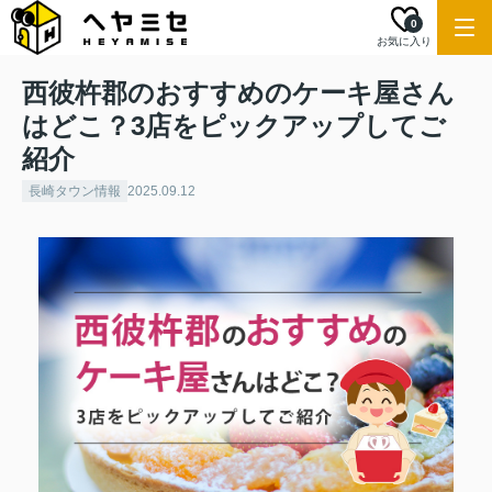
0
お気に入り
西彼杵郡のおすすめのケーキ屋さん
はどこ？3店をピックアップしてご
紹介
長崎タウン情報
2025.09.12