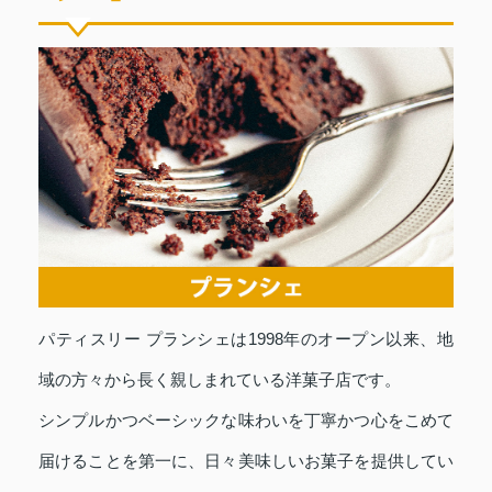
パティスリー プランシェは1998年のオープン以来、地
域の方々から長く親しまれている洋菓子店です。
シンプルかつベーシックな味わいを丁寧かつ心をこめて
届けることを第一に、日々美味しいお菓子を提供してい