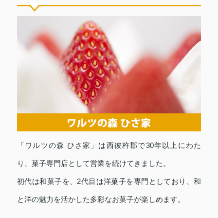
「ワルツの森 ひさ家」は西彼杵郡で30年以上にわた
り、菓子専門店として営業を続けてきました。
初代は和菓子を、2代目は洋菓子を専門としており、和
と洋の魅力を活かした多彩なお菓子が楽しめます。