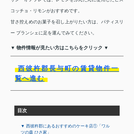
コッチョ・リモンがおすすめです。
甘さ控えめのお菓子を召し上がりたい方は、パティスリ
ー プランシェに足を運んでみてください。
▼ 物件情報が見たい方はこちらをクリック ▼
西彼杵郡長与町の賃貸物件一
覧へ進む
目次
▼ 西彼杵郡にあるおすすめのケーキ店①「ワル
ツの森 ひさ家」