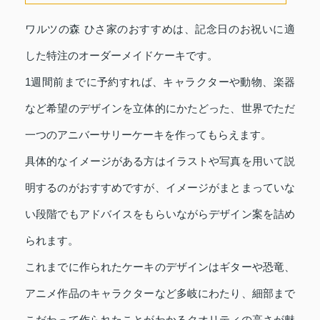
ワルツの森 ひさ家のおすすめは、記念日のお祝いに適
した特注のオーダーメイドケーキです。
1週間前までに予約すれば、キャラクターや動物、楽器
など希望のデザインを立体的にかたどった、世界でただ
一つのアニバーサリーケーキを作ってもらえます。
具体的なイメージがある方はイラストや写真を用いて説
明するのがおすすめですが、イメージがまとまっていな
い段階でもアドバイスをもらいながらデザイン案を詰め
られます。
これまでに作られたケーキのデザインはギターや恐竜、
アニメ作品のキャラクターなど多岐にわたり、細部まで
こだわって作られたことがわかるクオリティの高さが魅