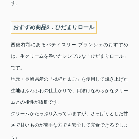
す。
おすすめ商品2．ひだまりロール
西彼杵郡にあるパティスリー プランシェのおすすめ
は、生クリームを巻いたシンプルな「ひだまりロール」
です。
地元・長崎県産の「枇杷たまご」を使用して焼き上げた
生地はふわふわの仕上がりで、口溶けなめらかなクリー
ムとの相性が抜群です。
クリームがたっぷり入っていますが、さっぱりとした甘
さで甘いものが苦手な方でも安心して完食できるでしょ
う。