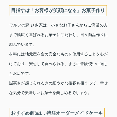
目指すは「お客様が笑顔になる」お菓子作り
ワルツの森 ひさ家は、小さなお子さんからご高齢の方
まで幅広く喜ばれるお菓子にこだわり、日々商品作りに
励んでいます。
材料には地元産を含め安全なものを使用することを心が
けており、安心して食べられる、まさに普段使いに適し
たお店です。
誠実さが感じられるきめ細やかな接客も相まって、幸せ
な気分で美味しいお菓子を楽しめるでしょう。
おすすめ商品1．特注オーダーメイドケーキ