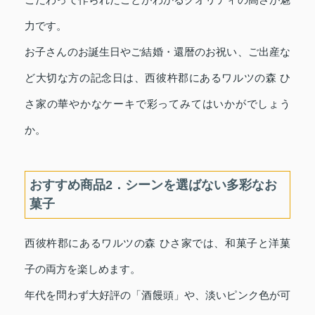
力です。
お子さんのお誕生日やご結婚・還暦のお祝い、ご出産な
ど大切な方の記念日は、西彼杵郡にあるワルツの森 ひ
さ家の華やかなケーキで彩ってみてはいかがでしょう
か。
おすすめ商品2．シーンを選ばない多彩なお
菓子
西彼杵郡にあるワルツの森 ひさ家では、和菓子と洋菓
子の両方を楽しめます。
年代を問わず大好評の「酒饅頭」や、淡いピンク色が可