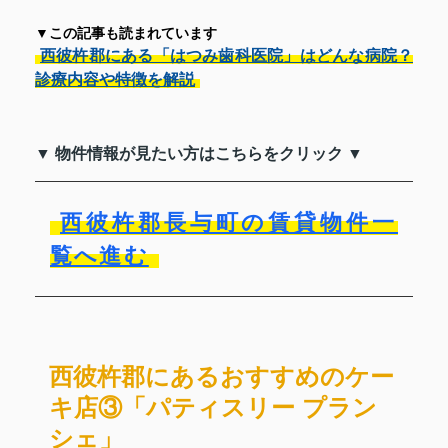
▼この記事も読まれています
西彼杵郡にある「はつみ歯科医院」はどんな病院？
診療内容や特徴を解説
▼ 物件情報が見たい方はこちらをクリック ▼
西彼杵郡長与町の賃貸物件一
覧へ進む
西彼杵郡にあるおすすめのケー
キ店③「パティスリー プラン
シェ」