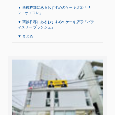
▼ 西彼杵郡にあるおすすめのケーキ店②「サ
ン・オノフレ」
▼ 西彼杵郡にあるおすすめのケーキ店③「パテ
ィスリー プランシェ」
▼ まとめ