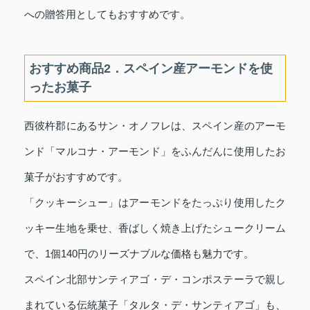
への贈答用としてもおすすめです。
おすすめ商品2．スペイン産アーモンドを使
ったお菓子
西彼杵郡にあるサン・オノフレは、スペイン産のアーモ
ンド「マルコナ・アーモンド」をふんだんに使用したお
菓子がおすすめです。
「クッキーシュー」はアーモンドをたっぷり使用したク
ッキー生地を乗せ、香ばしく焼き上げたシュークリーム
で、1個140円のリーズナブルな価格も魅力です。
スペイン北部サンティアゴ・デ・コンポステーラで親し
まれている伝統菓子「タルタ・デ・サンティアゴ」も、