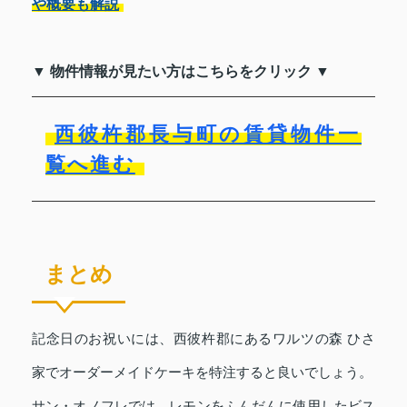
や概要も解説
▼ 物件情報が見たい方はこちらをクリック ▼
西彼杵郡長与町の賃貸物件一
覧へ進む
まとめ
記念日のお祝いには、西彼杵郡にあるワルツの森 ひさ
家でオーダーメイドケーキを特注すると良いでしょう。
サン・オノフレでは、レモンをふんだんに使用したビス