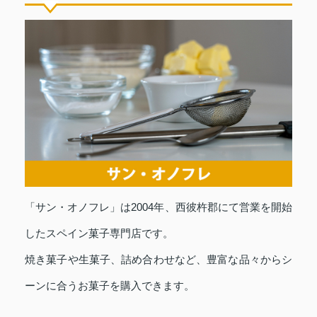
「サン・オノフレ」は2004年、西彼杵郡にて営業を開始
したスペイン菓子専門店です。
焼き菓子や生菓子、詰め合わせなど、豊富な品々からシ
ーンに合うお菓子を購入できます。