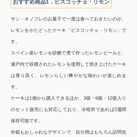
おすすめ商品1．ビスコッチョ・リモン
サン・オノフレのお菓子で一度は食べておきたいのが、
レモンをかたどったケーキ「ビスコッチョ・リモン」で
す。
スペイン産レモンを砂糖で煮て作ったレモンピールと、
瀬戸内で収穫されたレモンを使用して焼き上げたケーキ
は香り高く、レモンらしい爽やかな味わいが楽しめま
す。
ケーキは1個から購入できるほか、3個・6個・12個入り
のセット販売にも対応しており、冷暗所であれば2週間
保存可能です。
外箱もおしゃれなデザインで、自分用はもちろん訪問先