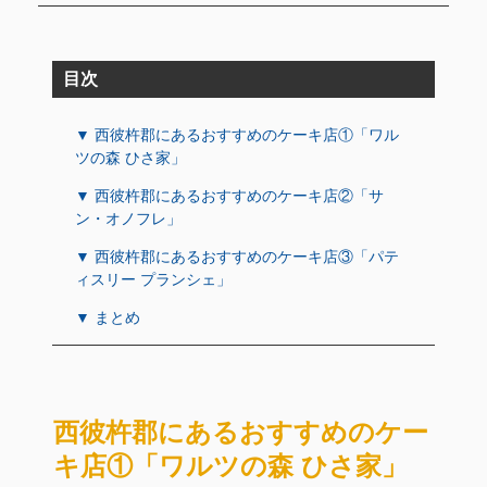
目次
▼ 西彼杵郡にあるおすすめのケーキ店①「ワル
ツの森 ひさ家」
▼ 西彼杵郡にあるおすすめのケーキ店②「サ
ン・オノフレ」
▼ 西彼杵郡にあるおすすめのケーキ店③「パテ
ィスリー プランシェ」
▼ まとめ
西彼杵郡にあるおすすめのケー
キ店①「ワルツの森 ひさ家」