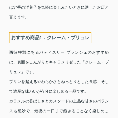
は定番の洋菓子を気軽に楽しみたいときに適したお店と
言えます。
おすすめ商品1．クレーム・ブリュレ
西彼杵郡にあるパティスリー プランシェのおすすめ
は、表面をこんがりとキャラメリゼした「クレーム・ブ
リュレ」です。
プリンを超えるやわらかさとねっとりとした食感、そし
て濃厚な味わいが存分に楽しめる一品です。
カラメルの香ばしさとカスタードの上品な甘さのバラン
スも絶妙で、最後の一口まで飽きることなく楽しめま