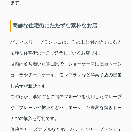
ます。
閑静な住宅街にたたずむ素朴なお店
パティスリー プランシェは、丘の上公園の近くにある
閑静な住宅街の一角で営業しているお店です。
店内は落ち着いた雰囲気で、ショーケースにはガトーシ
ョコラやチーズケーキ、モンブランなど洋菓子店の定番
お菓子が並びます。
このほか、季節ごとに旬のフルーツを使用したクレープ
や、プレーンや抹茶などバリエーション豊富な焼きドー
ナツの購入も可能です。
価格もリーズナブルなため、パティスリー プランシェ