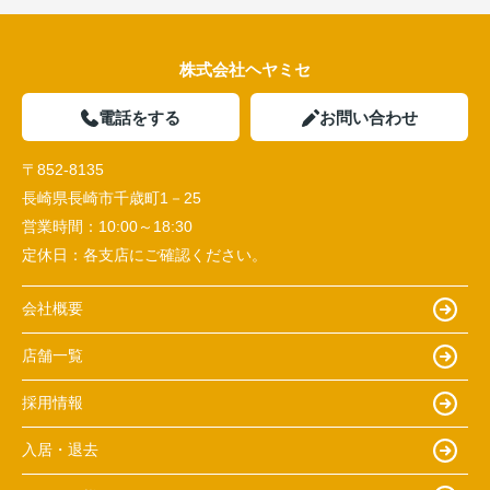
株式会社ヘヤミセ
電話をする
お問い合わせ
〒852-8135
長崎県長崎市千歳町1－25
営業時間：
10:00～18:30
定休日：
各支店にご確認ください。
会社概要
店舗一覧
採用情報
入居・退去