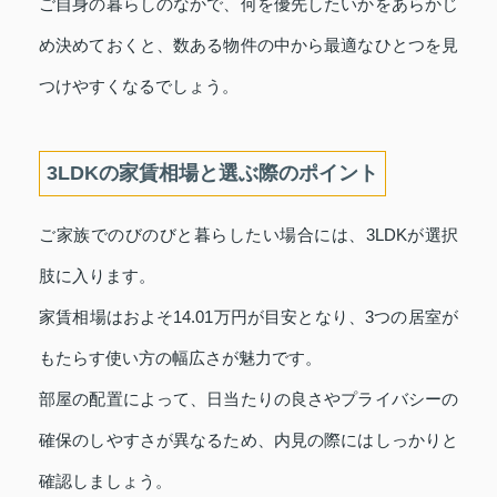
ご自身の暮らしのなかで、何を優先したいかをあらかじ
め決めておくと、数ある物件の中から最適なひとつを見
つけやすくなるでしょう。
3LDKの家賃相場と選ぶ際のポイント
ご家族でのびのびと暮らしたい場合には、3LDKが選択
肢に入ります。
家賃相場はおよそ14.01万円が目安となり、3つの居室が
もたらす使い方の幅広さが魅力です。
部屋の配置によって、日当たりの良さやプライバシーの
確保のしやすさが異なるため、内見の際にはしっかりと
確認しましょう。