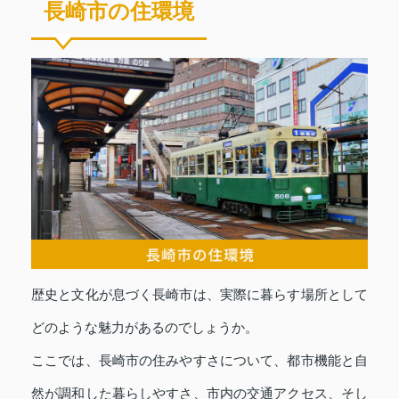
長崎市の住環境
歴史と文化が息づく長崎市は、実際に暮らす場所として
どのような魅力があるのでしょうか。
ここでは、長崎市の住みやすさについて、都市機能と自
然が調和した暮らしやすさ、市内の交通アクセス、そし