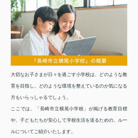
大切なお子さまが日々を過ごす小学校は、どのような教
育を目指し、どのような環境を整えているのか気になる
方もいらっしゃるでしょう。
ここでは、「長崎市立横尾小学校」が掲げる教育目標
や、子どもたちが安心して学校生活を送るための、ルー
ルについてご紹介いたします。