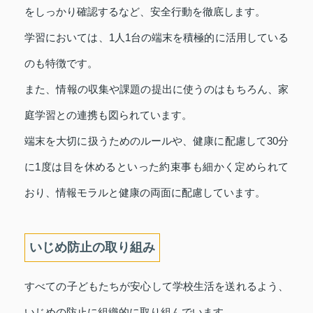
をしっかり確認するなど、安全行動を徹底します。
学習においては、1人1台の端末を積極的に活用している
のも特徴です。
また、情報の収集や課題の提出に使うのはもちろん、家
庭学習との連携も図られています。
端末を大切に扱うためのルールや、健康に配慮して30分
に1度は目を休めるといった約束事も細かく定められて
おり、情報モラルと健康の両面に配慮しています。
いじめ防止の取り組み
すべての子どもたちが安心して学校生活を送れるよう、
いじめの防止に組織的に取り組んでいます。