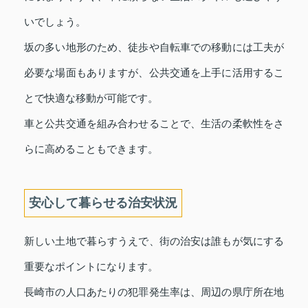
いでしょう。
坂の多い地形のため、徒歩や自転車での移動には工夫が
必要な場面もありますが、公共交通を上手に活用するこ
とで快適な移動が可能です。
車と公共交通を組み合わせることで、生活の柔軟性をさ
らに高めることもできます。
安心して暮らせる治安状況
新しい土地で暮らすうえで、街の治安は誰もが気にする
重要なポイントになります。
長崎市の人口あたりの犯罪発生率は、周辺の県庁所在地