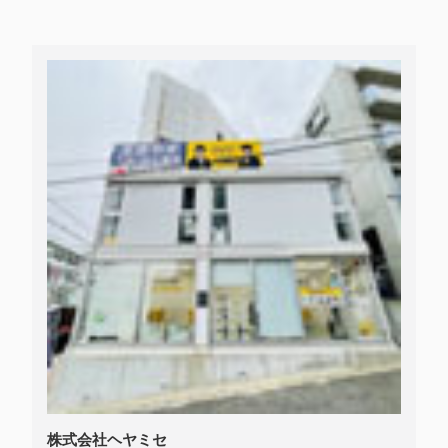
株式会社ヘヤミセ