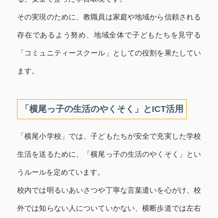
その実現のために、教職員は家庭や地域から信頼される
存在であるよう努め、地域全体で子どもたちを見守る
「コミュニティースクール」としての役割を果たしてい
ます。
「横尾っ子の生活のやくそく」とICT活用
「横尾小学校」では、子どもたちが安全で充実した学校
生活を送るために、「横尾っ子の生活のやくそく」とい
うルールを定めています。
校内では明るいあいさつや丁寧な言葉遣いを心がけ、校
外では知らない人についていかない、横断歩道では左右