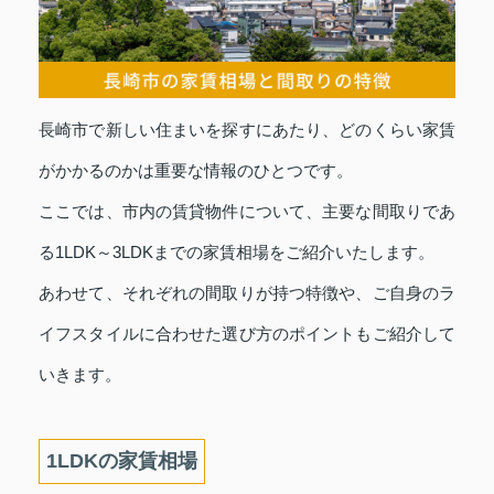
長崎市で新しい住まいを探すにあたり、どのくらい家賃
がかかるのかは重要な情報のひとつです。
ここでは、市内の賃貸物件について、主要な間取りであ
る1LDK～3LDKまでの家賃相場をご紹介いたします。
あわせて、それぞれの間取りが持つ特徴や、ご自身のラ
イフスタイルに合わせた選び方のポイントもご紹介して
いきます。
1LDKの家賃相場