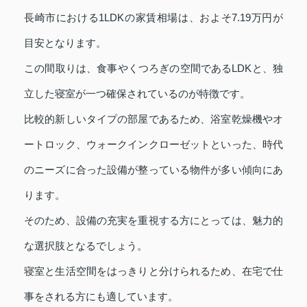
長崎市における1LDKの家賃相場は、およそ7.19万円が
目安となります。
この間取りは、食事やくつろぎの空間であるLDKと、独
立した寝室が一つ確保されているのが特徴です。
比較的新しいタイプの部屋であるため、浴室乾燥機やオ
ートロック、ウォークインクローゼットといった、時代
のニーズに合った設備が整っている物件が多い傾向にあ
ります。
そのため、設備の充実を重視する方にとっては、魅力的
な選択肢となるでしょう。
寝室と生活空間をはっきりと分けられるため、在宅で仕
事をされる方にも適しています。