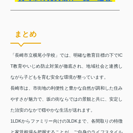
まとめ
「長崎市立横尾小学校」では、明確な教育目標の下でIC
T教育やいじめ防止対策が徹底され、地域社会と連携し
ながら子どもを育む安全な環境が整っています。
長崎市は、市街地の利便性と豊かな自然が調和した住み
やすさが魅力で、坂の街ならではの景観と共に、安定し
た治安のなかで穏やかな生活が送れます。
1LDKからファミリー向けの3LDKまで、各間取りの特徴
と家賃相場を把握することが、ご自身のライフスタイル