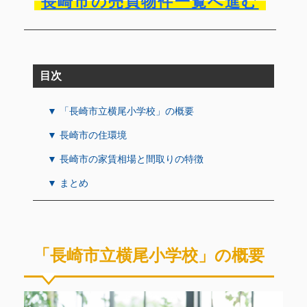
長崎市の売買物件一覧へ進む
目次
▼ 「長崎市立横尾小学校」の概要
▼ 長崎市の住環境
▼ 長崎市の家賃相場と間取りの特徴
▼ まとめ
「長崎市立横尾小学校」の概要