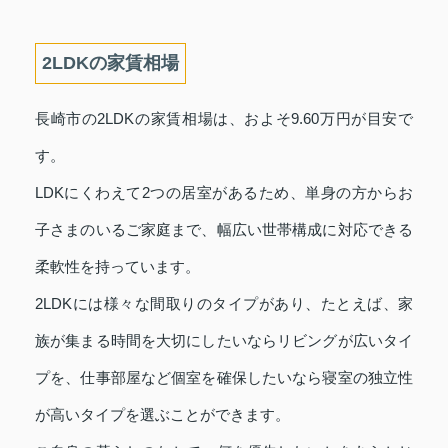
2LDKの家賃相場
長崎市の2LDKの家賃相場は、およそ9.60万円が目安で
す。
LDKにくわえて2つの居室があるため、単身の方からお
子さまのいるご家庭まで、幅広い世帯構成に対応できる
柔軟性を持っています。
2LDKには様々な間取りのタイプがあり、たとえば、家
族が集まる時間を大切にしたいならリビングが広いタイ
プを、仕事部屋など個室を確保したいなら寝室の独立性
が高いタイプを選ぶことができます。