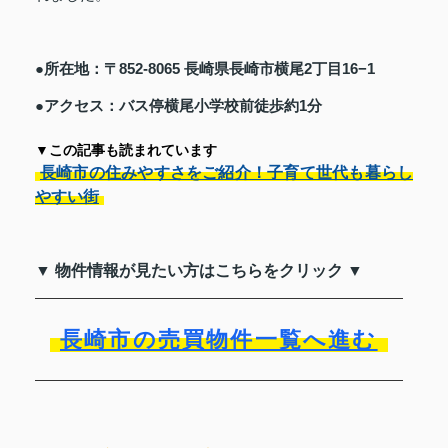
●所在地：〒852-8065 長崎県長崎市横尾2丁目16−1
●アクセス：バス停横尾小学校前徒歩約1分
▼この記事も読まれています
長崎市の住みやすさをご紹介！子育て世代も暮らし
やすい街
▼ 物件情報が見たい方はこちらをクリック ▼
長崎市の売買物件一覧へ進む