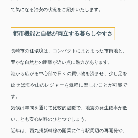
て気になる治安の状況をご紹介いたします。
都市機能と自然が両立する暮らしやすさ
長崎市の住環境は、コンパクトにまとまった市街地と、
豊かな自然との距離が近い点に魅力があります。
港から広がる中心部で日々の買い物を済ませ、少し足を
延せば海や山のレジャーを気軽に楽しむことが可能で
す。
気候は年間を通じて比較的温暖で、地震の発生確率が低
いことも安心材料のひとつでしょう。
近年は、西九州新幹線の開業に伴う駅周辺の再開発や、