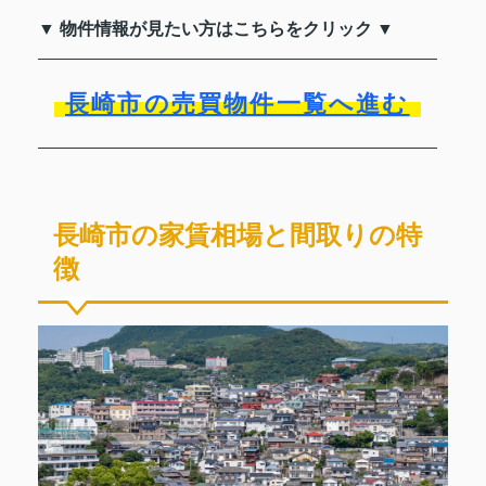
▼ 物件情報が見たい方はこちらをクリック ▼
長崎市の売買物件一覧へ進む
長崎市の家賃相場と間取りの特
徴