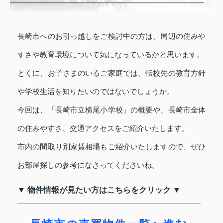
長崎市へのお引っ越しをご検討中の方は、周辺の住みや
すさや教育環境について気になっているかと思います。
とくに、お子さまのいるご家庭では、転校先の教育方針
や学校生活を知りたいのではないでしょうか。
今回は、「長崎市立横尾小学校」の概要や、長崎市全体
の住みやすさ、交通アクセスをご紹介いたします。
市内の間取り別家賃相場もご紹介いたしますので、ぜひ
お部屋探しの参考になさってくださいね。
▼ 物件情報が見たい方はこちらをクリック ▼