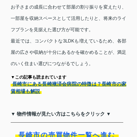
お子さまの成長に合わせて部屋の割り振りを変えたり、
一部屋を収納スペースとして活用したりと、将来のライ
フプランを見据えた選び方が可能です。
最近では、コンパクトな3LDKも増えているため、各部
屋の広さや収納が十分にあるかを確かめることが、満足
のいく住まい選びにつながるでしょう。
▼この記事も読まれています
長崎市にある長崎掖済会病院の特徴は？長崎市の家
賃相場も解説
▼ 物件情報が見たい方はこちらをクリック ▼
長崎市の売買物件一覧へ進む