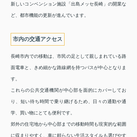
新しいコンベンション施設「出島メッセ長崎」の開業な
ど、都市機能の更新が進んでいます。
市内の交通アクセス
長崎市内での移動は、市民の足として親しまれている路
面電車と、きめ細かな路線網を持つバスが中心となりま
す。
これらの公共交通機関が中心部を面的にカバーしてお
り、短い待ち時間で乗り継げるため、日々の通勤や通
学、買い物にとても便利です。
郊外の住宅地から中心部までの移動時間も現実的な範囲
に収まりやすく、車に頼らない生活スタイルも選びやす