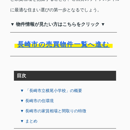
に最適な住まい選びの第一歩となるでしょう。
▼ 物件情報が見たい方はこちらをクリック ▼
長崎市の売買物件一覧へ進む
目次
▼ 「長崎市立横尾小学校」の概要
▼ 長崎市の住環境
▼ 長崎市の家賃相場と間取りの特徴
▼ まとめ