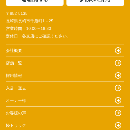
〒852-8135
長崎県長崎市千歳町1－25
営業時間：
10:00～18:30
定休日：
各支店にご確認ください。
会社概要
店舗一覧
採用情報
入居・退去
オーナー様
お客様の声
軽トラック