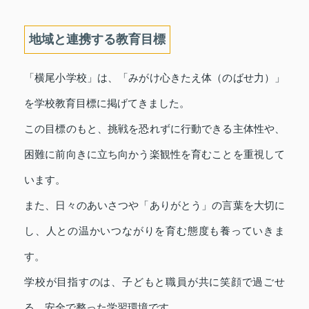
地域と連携する教育目標
「横尾小学校」は、「みがけ心きたえ体（のばせ力）」
を学校教育目標に掲げてきました。
この目標のもと、挑戦を恐れずに行動できる主体性や、
困難に前向きに立ち向かう楽観性を育むことを重視して
います。
また、日々のあいさつや「ありがとう」の言葉を大切に
し、人との温かいつながりを育む態度も養っていきま
す。
学校が目指すのは、子どもと職員が共に笑顔で過ごせ
る、安全で整った学習環境です。