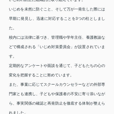
いじめを未然に防ぐこと、そして万が一発生した際には
早期に発見し、迅速に対応することを3つの柱としまし
た。
校内には法律に基づき、管理職や学年主任、養護教諭な
どで構成される「いじめ対策委員会」が設置されていま
す。
定期的なアンケートや面談を通じて、子どもたちの心の
変化を把握することに努めています。
また、事案に応じてスクールカウンセラーなどの外部専
門家とも連携し、子どもや保護者の不安に寄り添いなが
ら、事実関係の確認と再発防止を徹底する体制が整えら
れました。