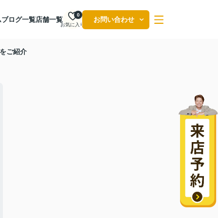
0
ム
ブログ一覧
店舗一覧
お問い合わせ
お気に入り
をご紹介