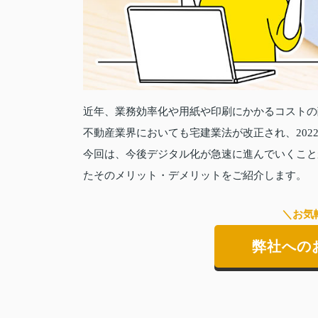
近年、業務効率化や用紙や印刷にかかるコストの
不動産業界においても宅建業法が改正され、202
今回は、今後デジタル化が急速に進んでいくこと
たそのメリット・デメリットをご紹介します。
＼お気
弊社への