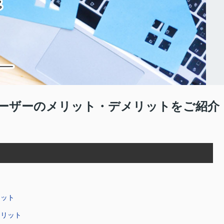
ーザーのメリット・デメリットをご紹介
リット
メリット