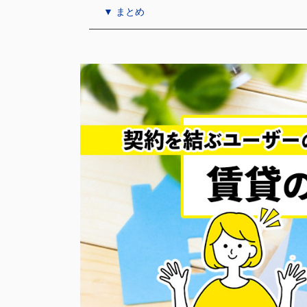
▼ まとめ