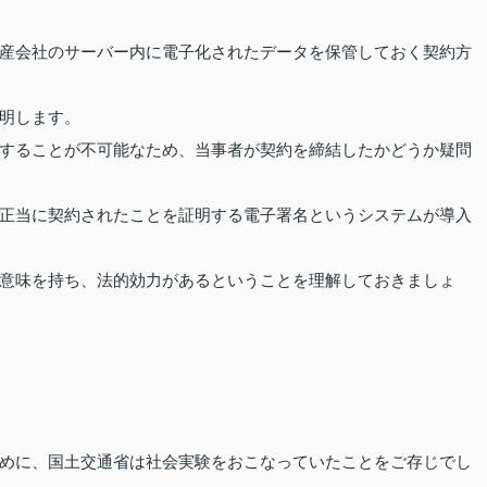
産会社のサーバー内に電子化されたデータを保管しておく契約方
明します。
することが不可能なため、当事者が契約を締結したかどうか疑問
正当に契約されたことを証明する電子署名というシステムが導入
意味を持ち、法的効力があるということを理解しておきましょ
めに、国土交通省は社会実験をおこなっていたことをご存じでし