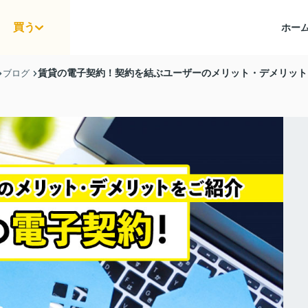
買う
ホー
賃貸の電子契約！契約を結ぶユーザーのメリット・デメリット
ブログ