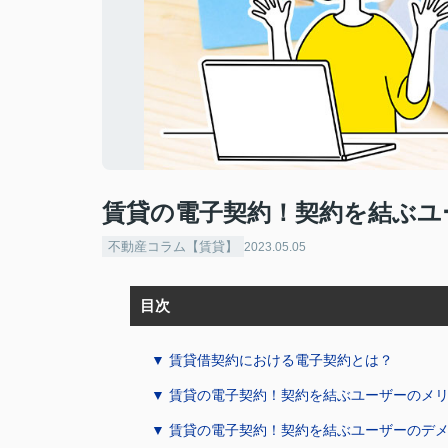
賃貸の電子契約！契約を結ぶユ
不動産コラム【賃貸】
2023.05.05
目次
▼ 賃貸借契約における電子契約とは？
▼ 賃貸の電子契約！契約を結ぶユーザーのメ
▼ 賃貸の電子契約！契約を結ぶユーザーのデ