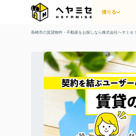
借りる
長崎市の賃貸物件・不動産をお探しなら株式会社ヘヤミセ