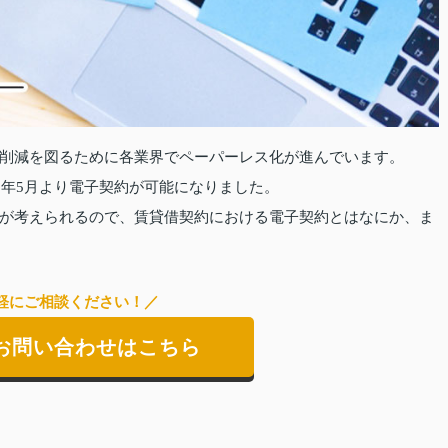
削減を図るために各業界でペーパーレス化が進んでいます。
2年5月より電子契約が可能になりました。
が考えられるので、賃貸借契約における電子契約とはなにか、ま
軽にご相談ください！／
お問い合わせはこちら