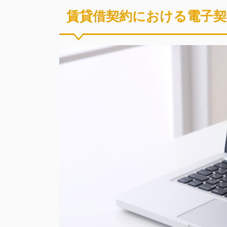
賃貸借契約における電子契