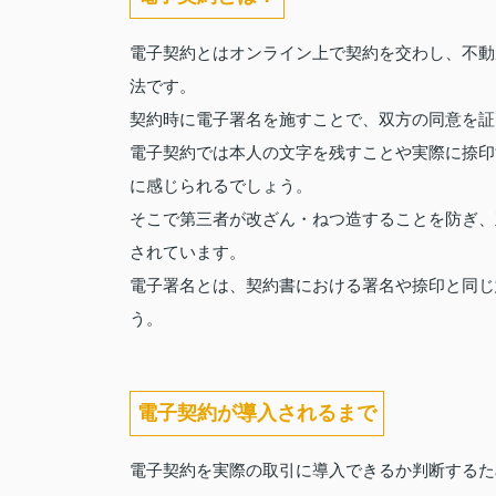
電子契約とはオンライン上で契約を交わし、不動
法です。
契約時に電子署名を施すことで、双方の同意を証
電子契約では本人の文字を残すことや実際に捺印
に感じられるでしょう。
そこで第三者が改ざん・ねつ造することを防ぎ、
されています。
電子署名とは、契約書における署名や捺印と同じ
う。
電子契約が導入されるまで
電子契約を実際の取引に導入できるか判断するた