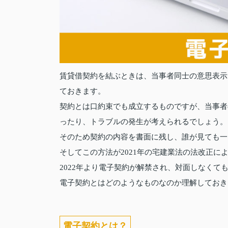
賃貸借契約を結ぶときは、当事者同士の意思表示
ておきます。
契約とは口約束でも成立するものですが、当事者
ったり、トラブルの発生が考えられるでしょう。
そのため契約の内容を書面に残し、誰が見ても一
そしてこの方法が2021年の宅建業法の法改正
2022年より電子契約が解禁され、対面しなくて
電子契約とはどのようなものなのか理解しておき
電子契約とは？