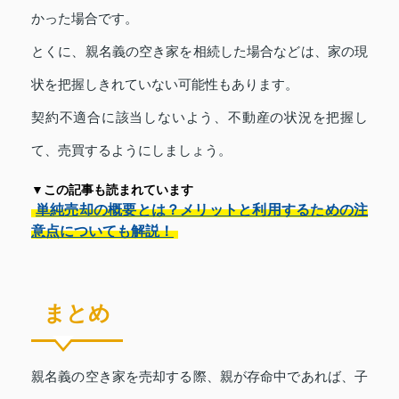
かった場合です。
とくに、親名義の空き家を相続した場合などは、家の現
状を把握しきれていない可能性もあります。
契約不適合に該当しないよう、不動産の状況を把握し
て、売買するようにしましょう。
▼この記事も読まれています
単純売却の概要とは？メリットと利用するための注
意点についても解説！
まとめ
親名義の空き家を売却する際、親が存命中であれば、子