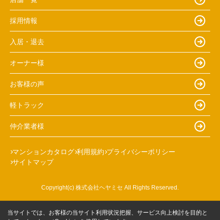
採用情報
入居・退去
オーナー様
お客様の声
軽トラック
仲介業者様
マンションカタログ
利用規約
プライバシーポリシー
サイトマップ
Copyright(c) 株式会社ヘヤミセ All Rights Reserved.
当サイトでは、お客様の当サイト利用状況把握、サービス向上検討を目的と