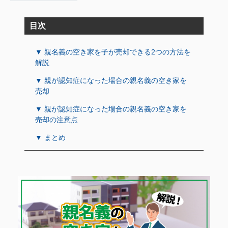
目次
▼ 親名義の空き家を子が売却できる2つの方法を
解説
▼ 親が認知症になった場合の親名義の空き家を
売却
▼ 親が認知症になった場合の親名義の空き家を
売却の注意点
▼ まとめ