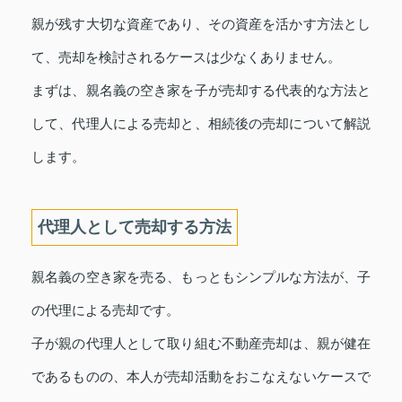
親が残す大切な資産であり、その資産を活かす方法とし
て、売却を検討されるケースは少なくありません。
まずは、親名義の空き家を子が売却する代表的な方法と
して、代理人による売却と、相続後の売却について解説
します。
代理人として売却する方法
親名義の空き家を売る、もっともシンプルな方法が、子
の代理による売却です。
子が親の代理人として取り組む不動産売却は、親が健在
であるものの、本人が売却活動をおこなえないケースで