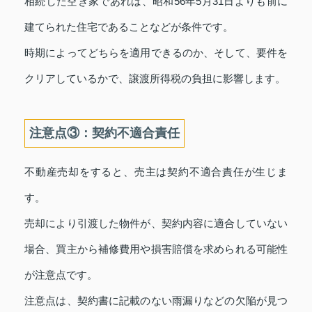
相続した空き家であれば、昭和56年5月31日よりも前に
建てられた住宅であることなどが条件です。
時期によってどちらを適用できるのか、そして、要件を
クリアしているかで、譲渡所得税の負担に影響します。
注意点③：契約不適合責任
不動産売却をすると、売主は契約不適合責任が生じま
す。
売却により引渡した物件が、契約内容に適合していない
場合、買主から補修費用や損害賠償を求められる可能性
が注意点です。
注意点は、契約書に記載のない雨漏りなどの欠陥が見つ