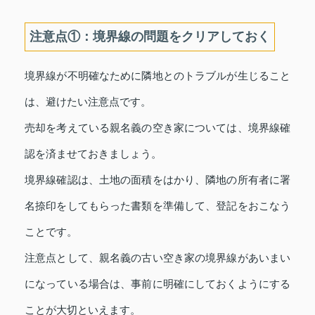
注意点①：境界線の問題をクリアしておく
境界線が不明確なために隣地とのトラブルが生じること
は、避けたい注意点です。
売却を考えている親名義の空き家については、境界線確
認を済ませておきましょう。
境界線確認は、土地の面積をはかり、隣地の所有者に署
名捺印をしてもらった書類を準備して、登記をおこなう
ことです。
注意点として、親名義の古い空き家の境界線があいまい
になっている場合は、事前に明確にしておくようにする
ことが大切といえます。