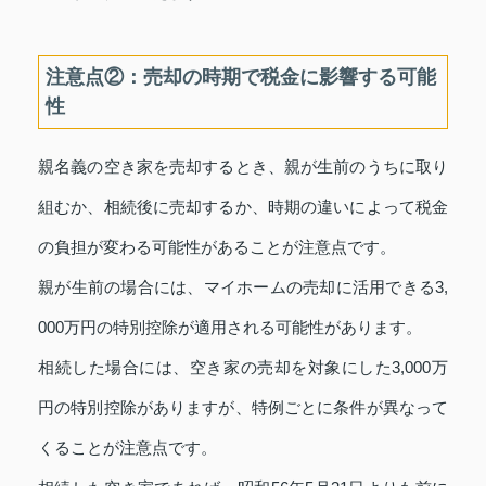
注意点②：売却の時期で税金に影響する可能
性
親名義の空き家を売却するとき、親が生前のうちに取り
組むか、相続後に売却するか、時期の違いによって税金
の負担が変わる可能性があることが注意点です。
親が生前の場合には、マイホームの売却に活用できる3,
000万円の特別控除が適用される可能性があります。
相続した場合には、空き家の売却を対象にした3,000万
円の特別控除がありますが、特例ごとに条件が異なって
くることが注意点です。