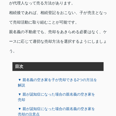
が代理人なって売る方法があります。
相続後であれば、相続登記をおこない、子が売主となっ
て売却活動に取り組むことが可能です。
親名義の不動産でも、売却をあきらめる必要はなく、ケ
ースに応じて適切な売却方法を選択するようにしましょ
う。
目次
▼ 親名義の空き家を子が売却できる2つの方法を
解説
▼ 親が認知症になった場合の親名義の空き家を
売却
▼ 親が認知症になった場合の親名義の空き家を
売却の注意点