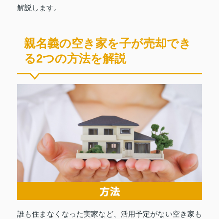
解説します。
親名義の空き家を子が売却でき
る2つの方法を解説
誰も住まなくなった実家など、活用予定がない空き家も