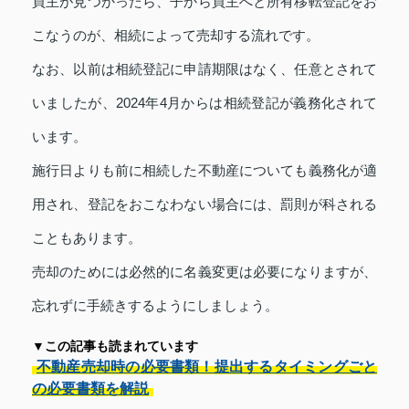
買主が見つかったら、子から買主へと所有移転登記をお
こなうのが、相続によって売却する流れです。
なお、以前は相続登記に申請期限はなく、任意とされて
いましたが、2024年4月からは相続登記が義務化されて
います。
施行日よりも前に相続した不動産についても義務化が適
用され、登記をおこなわない場合には、罰則が科される
こともあります。
売却のためには必然的に名義変更は必要になりますが、
忘れずに手続きするようにしましょう。
▼この記事も読まれています
不動産売却時の必要書類！提出するタイミングごと
の必要書類を解説