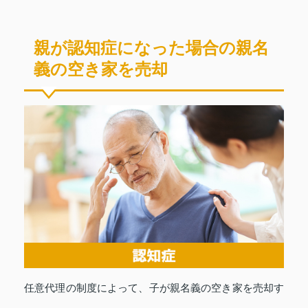
親が認知症になった場合の親名
義の空き家を売却
任意代理の制度によって、子が親名義の空き家を売却す