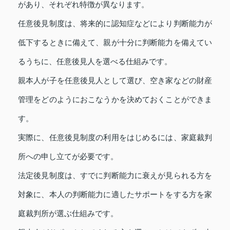
があり、それぞれ特徴が異なります。
任意後見制度は、将来的に認知症などにより判断能力が
低下するときに備えて、親が十分に判断能力を備えてい
るうちに、任意後見人を選べる仕組みです。
親本人が子を任意後見人として選び、空き家などの財産
管理をどのようにおこなうかを決めておくことができま
す。
実際に、任意後見制度の利用をはじめるには、家庭裁判
所への申し立てが必要です。
法定後見制度は、すでに判断能力に衰えが見られる方を
対象に、本人の判断能力に適したサポートをする方を家
庭裁判所が選ぶ仕組みです。