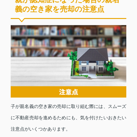
義の空き家を売却の注意点
子が親名義の空き家の売却に取り組む際には、スムーズ
に不動産売却を進めるためにも、気を付けたいおきたい
注意点がいくつかあります。