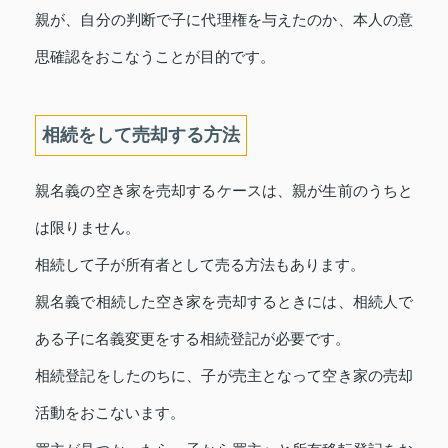
親が、自分の判断で子に代理権を与えたのか、本人の意
思確認をおこなうことが目的です。
相続をして売却する方法
親名義の空き家を売却するケースは、親が生前のうちと
は限りません。
相続して子が所有者として売る方法もあります。
親名義で相続した空き家を売却するときには、相続人で
ある子に名義変更をする相続登記が必要です。
相続登記をしたのちに、子が売主となって空き家の売却
活動をおこないます。