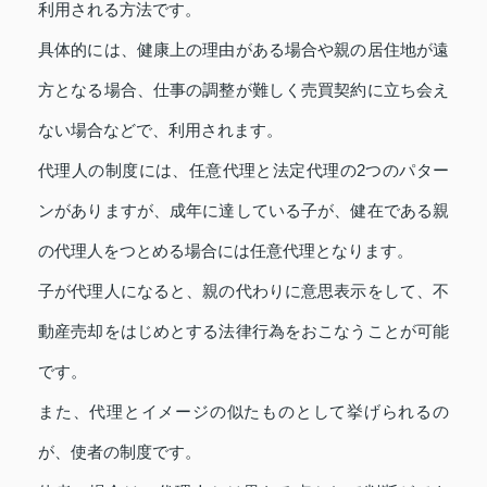
利用される方法です。
具体的には、健康上の理由がある場合や親の居住地が遠
方となる場合、仕事の調整が難しく売買契約に立ち会え
ない場合などで、利用されます。
代理人の制度には、任意代理と法定代理の2つのパター
ンがありますが、成年に達している子が、健在である親
の代理人をつとめる場合には任意代理となります。
子が代理人になると、親の代わりに意思表示をして、不
動産売却をはじめとする法律行為をおこなうことが可能
です。
また、代理とイメージの似たものとして挙げられるの
が、使者の制度です。