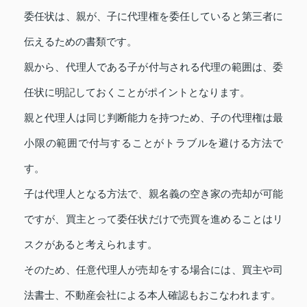
委任状は、親が、子に代理権を委任していると第三者に
伝えるための書類です。
親から、代理人である子が付与される代理の範囲は、委
任状に明記しておくことがポイントとなります。
親と代理人は同じ判断能力を持つため、子の代理権は最
小限の範囲で付与することがトラブルを避ける方法で
す。
子は代理人となる方法で、親名義の空き家の売却が可能
ですが、買主とって委任状だけで売買を進めることはリ
スクがあると考えられます。
そのため、任意代理人が売却をする場合には、買主や司
法書士、不動産会社による本人確認もおこなわれます。