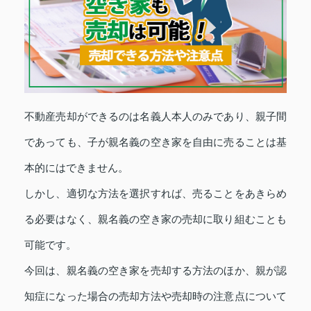
不動産売却ができるのは名義人本人のみであり、親子間
であっても、子が親名義の空き家を自由に売ることは基
本的にはできません。
しかし、適切な方法を選択すれば、売ることをあきらめ
る必要はなく、親名義の空き家の売却に取り組むことも
可能です。
今回は、親名義の空き家を売却する方法のほか、親が認
知症になった場合の売却方法や売却時の注意点について