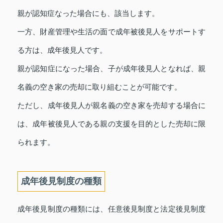
親が認知症なった場合にも、該当します。
一方、財産管理や生活の面で成年被後見人をサポートす
る方は、成年後見人です。
親が認知症になった場合、子が成年後見人となれば、親
名義の空き家の売却に取り組むことが可能です。
ただし、成年後見人が親名義の空き家を売却する場合に
は、成年被後見人である親の支援を目的とした売却に限
られます。
成年後見制度の種類
成年後見制度の種類には、任意後見制度と法定後見制度