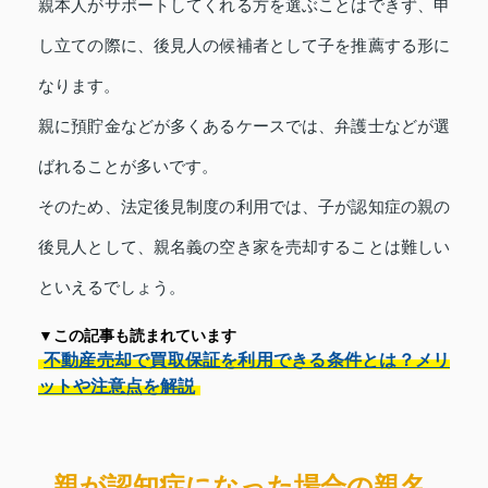
親本人がサポートしてくれる方を選ぶことはできず、申
し立ての際に、後見人の候補者として子を推薦する形に
なります。
親に預貯金などが多くあるケースでは、弁護士などが選
ばれることが多いです。
そのため、法定後見制度の利用では、子が認知症の親の
後見人として、親名義の空き家を売却することは難しい
といえるでしょう。
▼この記事も読まれています
不動産売却で買取保証を利用できる条件とは？メリ
ットや注意点を解説
親が認知症になった場合の親名