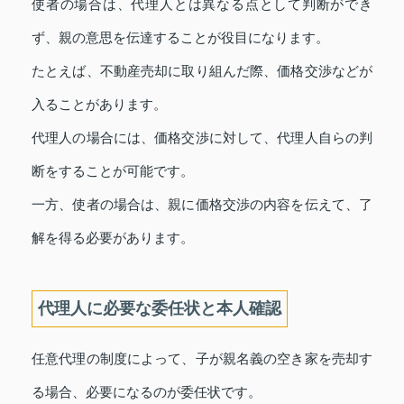
使者の場合は、代理人とは異なる点として判断ができ
ず、親の意思を伝達することが役目になります。
たとえば、不動産売却に取り組んだ際、価格交渉などが
入ることがあります。
代理人の場合には、価格交渉に対して、代理人自らの判
断をすることが可能です。
一方、使者の場合は、親に価格交渉の内容を伝えて、了
解を得る必要があります。
代理人に必要な委任状と本人確認
任意代理の制度によって、子が親名義の空き家を売却す
る場合、必要になるのが委任状です。