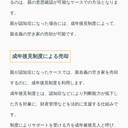
るのは、親の意思確認が可能なケースでの方法となりま
す。
親が認知症になった場合には、成年後見制度によって、
親名義の空き家の売却が可能です。
成年後見制度による売却
親が認知症になったケースでは、親名義の空き家を売却
するのに、成年後見制度を利用します。
成年後見制度とは、認知症などにより判断能力が低下し
た方を対象に、財産管理などを法的に支援する仕組みで
す。
制度によりサポートを受ける方を成年被後見人と呼び、