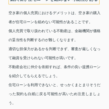
空き家の個人売買におけるデメリットは、空き家の購入
者が住宅ローンを組めない可能性があることです。
個人売買で取り扱われている不動産は、金融機関が価格
の妥当性を判断するのが難しくなります。
適切な担保力があるかを判断できず、審査が厳しくなっ
て融資を受けられない可能性が高いです。
不動産会社に仲介を依頼すれば、条件の良い提携ローン
を紹介してもらえるでしょう。
住宅ローンを利用できないと、せっかくまとまりそうだ
った契約も白紙に戻る可能性が高いため注意しましょ
う。