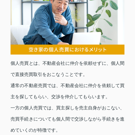
個人売買とは、不動産会社に仲介を依頼せずに、個人間
で直接売買取引をおこなうことです。
通常の不動産売買では、不動産会社に仲介を依頼して買
主を探してもらい、交渉を仲介してもらいます。
一方の個人売買では、買主探しを売主自身がおこない、
売買手続きについても個人間で交渉しながら手続きを進
めていくのが特徴です。