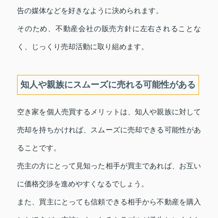
告の媒体などを好きなように決められます。
そのため、不動産会社の販売方針に左右されることな
く、じっくり売却活動に取り組めます。
知人や親族にスムーズに売れる可能性がある
空き家を個人売買するメリットは、知人や親族に対して
売却を持ちかければ、スムーズに売却できる可能性があ
ることです。
売主の方にとって見知った相手が買主であれば、お互い
に価格交渉を進めやすくなるでしょう。
また、買主にとっても信頼できる相手から不動産を購入