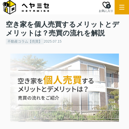
0
お気に入り
空き家を個人売買するメリットとデ
メリットは？売買の流れを解説
不動産コラム【売買】
2025.07.15