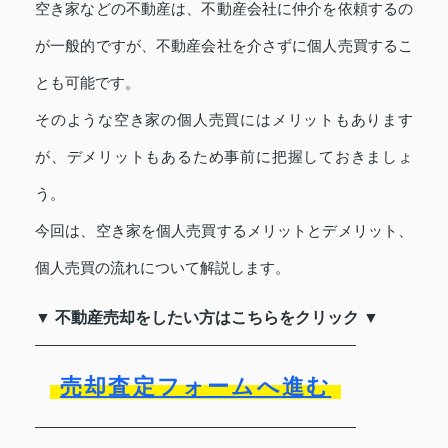
空き家などの不動産は、不動産会社に仲介を依頼するの
が一般的ですが、不動産会社を介さずに個人売買するこ
とも可能です。
そのような空き家の個人売買にはメリットもあります
が、デメリットもあるため事前に把握しておきましょ
う。
今回は、空き家を個人売買するメリットとデメリット、
個人売買の流れについて解説します。
▼ 不動産売却をしたい方はこちらをクリック ▼
売却査定フォームへ進む