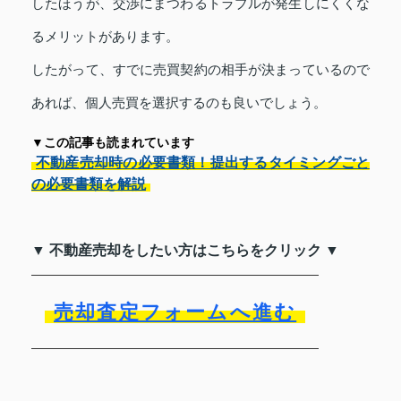
したほうが、交渉にまつわるトラブルが発生しにくくな
るメリットがあります。
したがって、すでに売買契約の相手が決まっているので
あれば、個人売買を選択するのも良いでしょう。
▼この記事も読まれています
不動産売却時の必要書類！提出するタイミングごと
の必要書類を解説
▼ 不動産売却をしたい方はこちらをクリック ▼
売却査定フォームへ進む