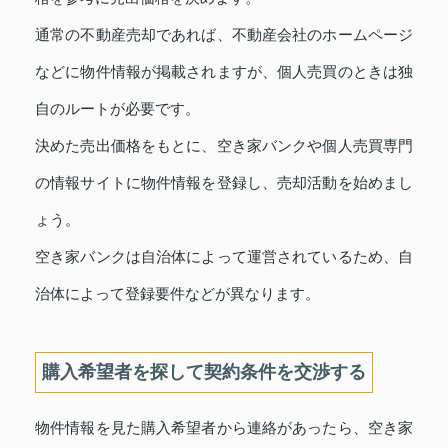
通常の不動産売却であれば、不動産会社のホームページ
などに物件情報が掲載されますが、個人売買のときは独
自のルートが必要です。
決めた売出価格をもとに、空き家バンクや個人売買専門
の情報サイトに物件情報を登録し、売却活動を始めまし
ょう。
空き家バンクは自治体によって運営されているため、自
治体によって登録要件などが異なります。
購入希望者を探して契約条件を交渉する
物件情報を見た購入希望者から連絡があったら、空き家