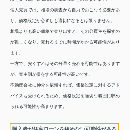
個人売買では、相場の調査から自力でおこなう必要があ
り、価格設定が必ずしも適切になるとは限りません。
相場よりも高い価格で売り出すと、その分買主を探すの
が難しくなり、売れるまでに時間がかかる可能性があり
ます。
一方で、安くすればその分早く売れる可能性はあります
が、売主側が損をする可能性が高いです。
不動産会社に仲介を依頼すれば、価格設定に対するアド
バイスも受けられるため、価格設定を適切な範囲に収め
られる可能性が高まります。
購入者が住宅ローンを組めない可能性がある