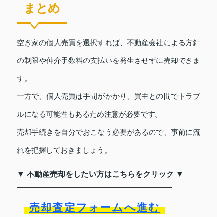
まとめ
空き家の個人売買を選択すれば、不動産会社による方針
の制限や仲介手数料の支払いを発生させずに売却できま
す。
一方で、個人売買は手間がかかり、買主との間でトラブ
ルになる可能性もあるため注意が必要です。
売却手続きを自分でおこなう必要があるので、事前に流
れを把握しておきましょう。
▼ 不動産売却をしたい方はこちらをクリック ▼
売却査定フォームへ進む