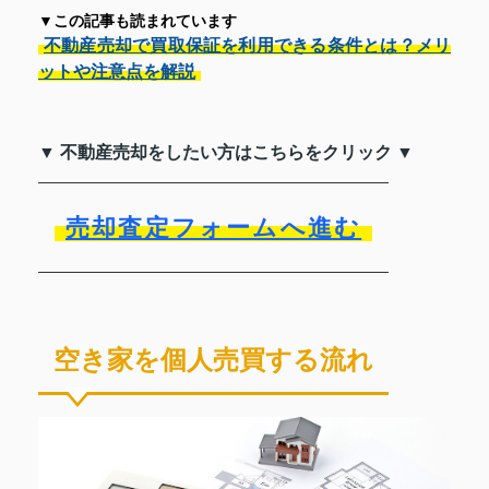
▼この記事も読まれています
不動産売却で買取保証を利用できる条件とは？メリ
ットや注意点を解説
▼ 不動産売却をしたい方はこちらをクリック ▼
売却査定フォームへ進む
空き家を個人売買する流れ