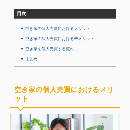
目次
▼ 空き家の個人売買におけるメリット
▼ 空き家の個人売買におけるデメリット
▼ 空き家を個人売買する流れ
▼ まとめ
空き家の個人売買におけるメリ
ット