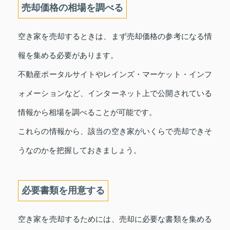
売却価格の相場を調べる
空き家を売却するときは、まず売却価格の参考になる情
報を集める必要があります。
不動産ポータルサイトやレインズ・マーケット・インフ
ォメーションなど、インターネット上で公開されている
情報から相場を調べることが可能です。
これらの情報から、該当の空き家がいくらで売却できそ
うなのかを把握しておきましょう。
必要書類を用意する
空き家を売却するためには、売却に必要な書類を集める