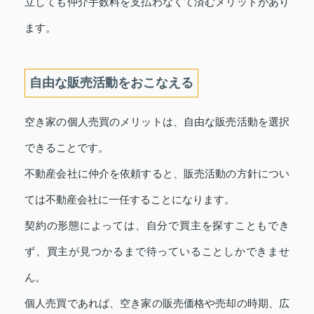
立しても仲介手数料を支払わなくて済むメリットがあり
ます。
自由な販売活動をおこなえる
空き家の個人売買のメリットは、自由な販売活動を選択
できることです。
不動産会社に仲介を依頼すると、販売活動の方針につい
ては不動産会社に一任することになります。
契約の形態によっては、自分で買主を探すこともでき
ず、買主が見つかるまで待っていることしかできませ
ん。
個人売買であれば、空き家の販売価格や売却の時期、広