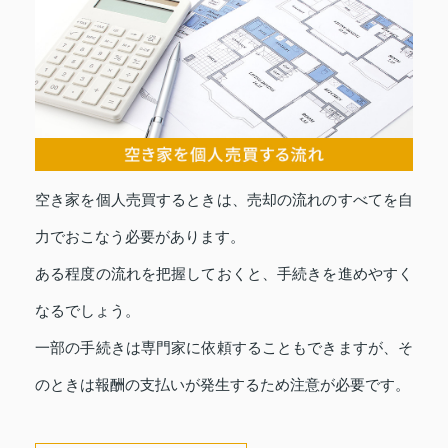
空き家を個人売買するときは、売却の流れのすべてを自
力でおこなう必要があります。
ある程度の流れを把握しておくと、手続きを進めやすく
なるでしょう。
一部の手続きは専門家に依頼することもできますが、そ
のときは報酬の支払いが発生するため注意が必要です。