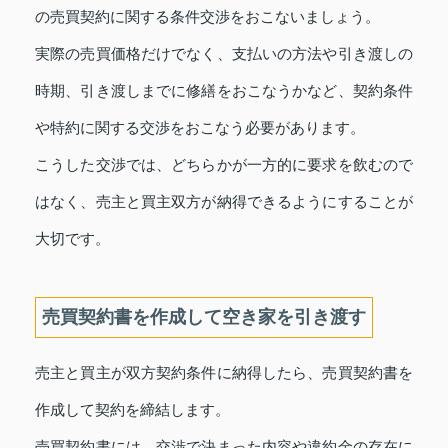
の売買契約に関する条件交渉をおこないましょう。
実際の売買価格だけでなく、支払いの方法や引き渡しの
時期、引き渡しまでに修繕をおこなうかなど、契約条件
や特約に関する交渉をおこなう必要があります。
こうした交渉では、どちらかが一方的に要求を飲むので
はなく、売主と買主双方が納得できるようにすることが
大切です。
売買契約書を作成して空き家を引き渡す
売主と買主が双方契約条件に納得したら、売買契約書を
作成して契約を締結します。
売買契約書には、交渉で決まった内容や違約金の存在に