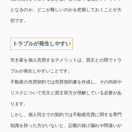
となるのか、どこが難しいのかを把握しておくことが大
切です。
トラブルが発生しやすい
空き家を個人売買するデメリットは、買主との間でトラ
ブルが発生しやすいことです。
不動産の売買契約では売買契約書を作成し、その内容や
リスクについて売主と買主双方が理解している必要があ
ります。
しかし、個人同士での契約では不動産売買に関する専門
知識を持った方がいないと、記載の抜け漏れや間違いが