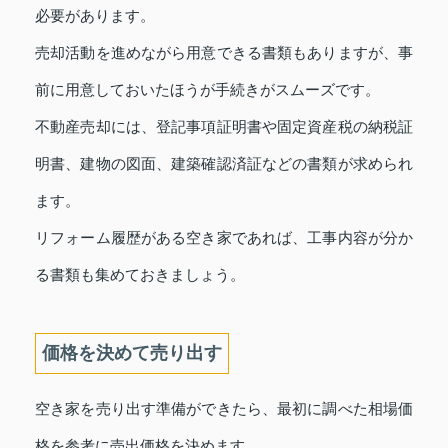
必要があります。
売却活動を進めながら用意できる書類もありますが、事
前に用意しておいたほうが手続きがスムーズです。
不動産売却には、登記事項証明書や固定資産税の納税証
明書、建物の図面、建築確認済証などの書類が求められ
ます。
リフォーム履歴がある空き家であれば、工事内容が分か
る書類も集めておきましょう。
価格を決めて売り出す
空き家を売り出す準備ができたら、最初に調べた相場価
格を参考に売出価格を決めます。