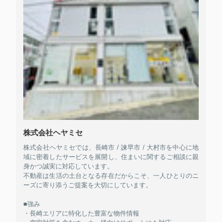
株式会社ヘヤミセ
株式会社ヘヤミセでは、長崎市 / 諫早市 / 大村市を中心に地
域に密着したサービスを展開し、住まいに関するご相談に親
身かつ誠実に対応しています。
不動産は生活の土台となる存在だからこそ、一人ひとりのニ
ーズに寄り添うご提案を大切にしています。
■強み
・長崎エリアに特化した豊富な物件情報