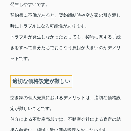
発生しやすいです。
契約書に不備があると、契約締結時や空き家の引き渡し
時にトラブルになる可能性があります。
トラブルが発生しなかったとしても、契約に関する手続
きをすべて自分たちでおこなう負担が大きいのがデメリ
ットです。
適切な価格設定が難しい
空き家の個人売買におけるデメリットは、適切な価格設
定が難しいことです。
仲介による不動産売却では、不動産会社による査定の結
果を参考に、相場に近い価格設定をおこないます。