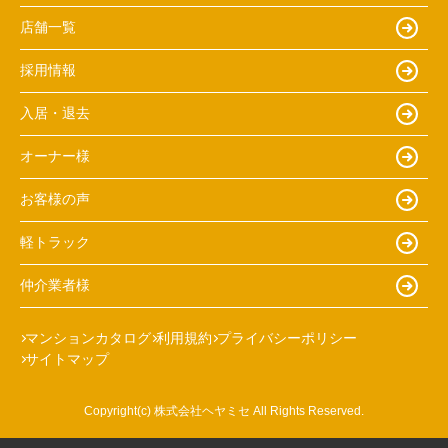
店舗一覧
採用情報
入居・退去
オーナー様
お客様の声
軽トラック
仲介業者様
マンションカタログ
利用規約
プライバシーポリシー
サイトマップ
Copyright(c) 株式会社ヘヤミセ All Rights Reserved.