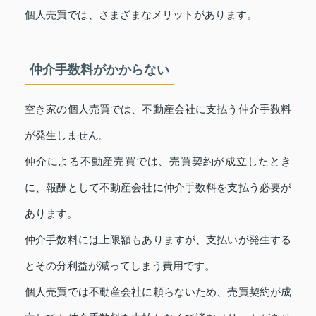
個人売買では、さまざまなメリットがあります。
仲介手数料がかからない
空き家の個人売買では、不動産会社に支払う仲介手数料
が発生しません。
仲介による不動産売買では、売買契約が成立したとき
に、報酬として不動産会社に仲介手数料を支払う必要が
あります。
仲介手数料には上限額もありますが、支払いが発生する
とその分利益が減ってしまう費用です。
個人売買では不動産会社に頼らないため、売買契約が成