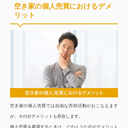
空き家の個人売買におけるデメ
リット
空き家の個人売買では自由な売却活動がおこなえます
が、その分デメリットも存在します。
個人売買を希望するときは、どのような点がデメリット