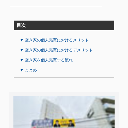
目次
▼ 空き家の個人売買におけるメリット
▼ 空き家の個人売買におけるデメリット
▼ 空き家を個人売買する流れ
▼ まとめ