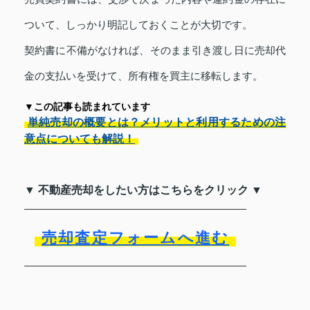
ついて、しっかり明記しておくことが大切です。
契約書に不備がなければ、そのまま引き渡し日に売却代
金の支払いを受けて、所有権を買主に移転します。
▼この記事も読まれています
単純売却の概要とは？メリットと利用するための注
意点についても解説！
▼ 不動産売却をしたい方はこちらをクリック ▼
売却査定フォームへ進む